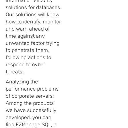
information security
solutions for databases.
Our solutions will know
how to identify, monitor
and warn ahead of
time against any
unwanted factor trying
to penetrate them,
following actions to
respond to cyber
threats.
Analyzing the
performance problems
of corporate servers:
Among the products
we have successfully
developed, you can
find EZManage SQL, a