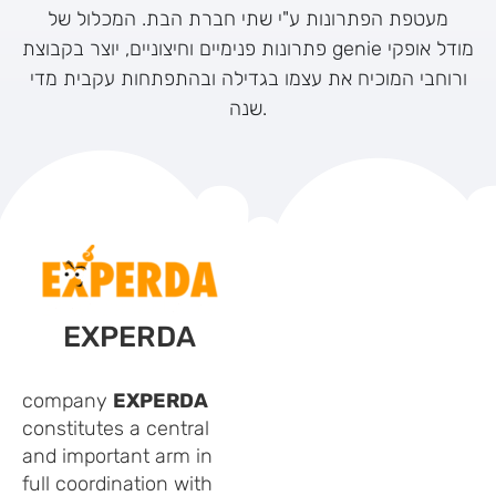
מעטפת הפתרונות ע"י שתי חברת הבת. המכלול של
פתרונות פנימיים וחיצוניים, יוצר בקבוצת genie מודל אופקי
ורוחבי המוכיח את עצמו בגדילה ובהתפתחות עקבית מדי
שנה.
EXPERDA
company
EXPERDA
constitutes a central
and important arm in
full coordination with