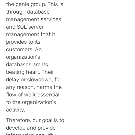
the genie group. This is
through database
management services
and SQL server
management that it
provides to its
customers. An
organization's
databases are its
beating heart. Their
delay or slowdown, for
any reason, harms the
flow of work essential
to the organization's
activity.
Therefore, our goal is to
develop and provide