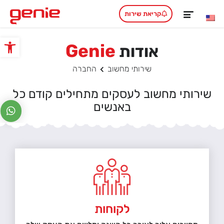
קריאת שירות
Genie
אודות
פתח סרגל
שירותי מחשוב
החברה
שירותי מחשוב לעסקים מתחילים קודם כל
באנשים
לקוחות