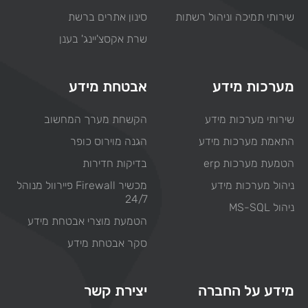
שירותי תמיכה וניהול רשתות
סינון אתרים ברשת
שרת אקסצ'יינג' בענן
מערכות מידע
אבטחת מידע
שירותי מערכות מידע
הקשחת מערך המחשוב
התאמת מערכות מידע
הגנה מוירוס כופר
הטמעת מערכות erp
בדיקות חדירות
ניהול מערכות מידע
מכשיר Firewall פיירוול מנוהל
24/7
ניהול MS-SQL
הטמעת מוצרי אבטחת מידע
סקר אבטחת מידע
מידע על החברה
יצירת קשר