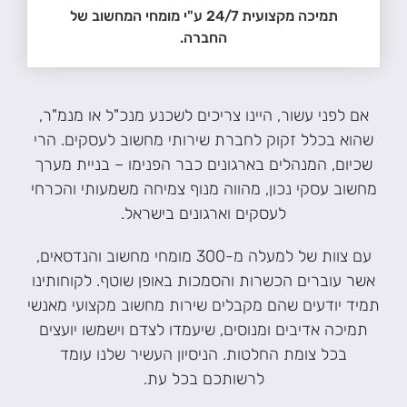
תמיכה מקצועית 24/7 ע"י מומחי המחשוב של
החברה.
אם לפני עשור, היינו צריכים לשכנע מנכ"ל או מנמ"ר,
שהוא בכלל זקוק לחברת שירותי מחשוב לעסקים. הרי
שכיום, המנהלים בארגונים כבר הפנימו – בניית מערך
מחשוב עסקי נכון, מהווה מנוף צמיחה משמעותי והכרחי
לעסקים וארגונים בישראל.
עם צוות של למעלה מ-300 מומחי מחשוב והנדסאים,
אשר עוברים הכשרות והסמכות באופן שוטף. לקוחותינו
תמיד יודעים שהם מקבלים שירות מחשוב מקצועי מאנשי
תמיכה אדיבים ומנוסים, שיעמדו לצדם וישמשו יועצים
בכל צומת החלטות. הניסיון העשיר שלנו עומד
לרשותכם בכל עת.