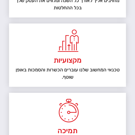
מחויבים אליך לאורך כל השנה ומלווים את העסק שלך
בכל ההחלטות
מקצועיות
טכנאי המחשוב שלנו עוברים הכשרות והסמכות באופן
שוטף.
תמיכה