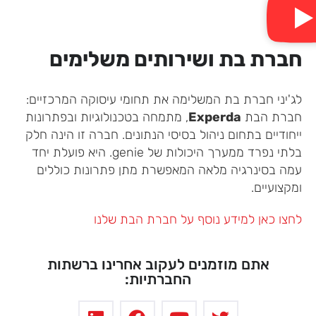
חברת בת ושירותים משלימים
לג'יני חברת בת המשלימה את תחומי עיסוקה המרכזיים:
חברת הבת
Experda
, מתמחה בטכנולוגיות ובפתרונות
ייחודיים בתחום ניהול בסיסי הנתונים. חברה זו הינה חלק
בלתי נפרד ממערך היכולות של genie. היא פועלת יחד
עמה בסינרגיה מלאה המאפשרת מתן פתרונות כוללים
ומקצועיים.
לחצו כאן למידע נוסף על חברת הבת שלנו
אתם מוזמנים לעקוב אחרינו ברשתות
החברתיות: