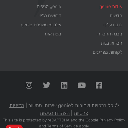
אודות genie
genie סניפים
חדשות
דרושים לג'יני
כתבו עלינו
אלבומי משפחת genie
מבנה החברה
מפת אתר
חברות בנות
לקוחות מפרגנים
© כל הזכויות שמורות לgenie שירותי מחשוב |
מדיניות
פרטיות
|
הצהרת נגישות
This site is protected by reCAPTCHA and the Google
Privacy Policy
and
Terms of Service
apply