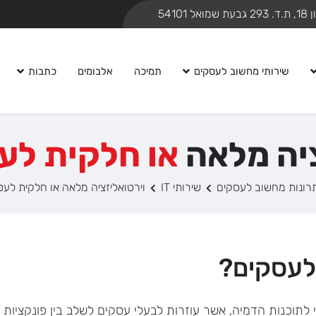
ואל 54101
שירותי מחשוב לעסקים
תמיכה
אלבומים
כתבות
ציה מלאה
או חלקית לע
רונות מחשוב לעסקים
שירותי IT
וירטואליזציה מלאה או חלקית לע
 לעסקים?
לתוכנות הדמיה, אשר עוזרות לבעלי עסקים לשלב בין פונקציות ש