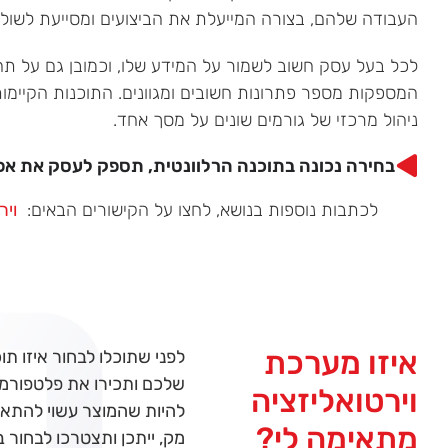
העבודה שלהם, בצורה המייעלת את הביצועים ומסייעת לשול
לכל בעל עסק חשוב לשמור על המידע שלו, וכמובן גם על תהל
המספקות מספר פתרונות חשובים ומגוונים. התוכנות הקיימו
ניהול מרכזי של גורמים שונים על מסך אחד.
בחירה נכונה בתוכנה הרלוונטית, תספק לעסק את אפש
לכתבות נוספות בנושא, לחצו על הקישורים הבאים:
וירט
איזו מערכת
לפני שתוכלו לבחור איזו 
שלכם ותכירו את פלטפורמ
וירטואליזציה
להיות שהמוצר עשוי להתאי
מתאימה לי?
מק, ייתכן ותצטרכו לבחור 