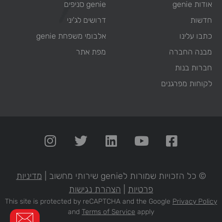
אודות genie
genie סניפים
חדשות
דרושים לג'יני
כתבו עלינו
אלבומי משפחת genie
מבנה החברה
מפת אתר
חברות בנות
לקוחות מפרגנים
© כל הזכויות שמורות לgenie שירותי מחשוב |
מדיניות
פרטיות
|
הצהרת נגישות
This site is protected by reCAPTCHA and the Google
Privacy Policy
and
Terms of Service
apply