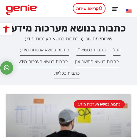
קריאת שירות
כתבות בנושא מערכות מידע
פתח סרגל
שירותי מחשוב
כתבות בנושא מערכות מידע
הכל
כתבות בנושא IT
כתבות בנושא אבטחת מידע
כתבות בנושא מחשוב ענן
כתבות בנושא מערכות מידע
כתבות כלליות
כתבות בנושא מערכות מידע