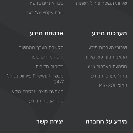
שירותי תמיכה וניהול רשתות
סינון אתרים ברשת
שרת אקסצ'יינג' בענן
מערכות מידע
אבטחת מידע
שירותי מערכות מידע
הקשחת מערך המחשוב
התאמת מערכות מידע
הגנה מוירוס כופר
הטמעת מערכות erp
בדיקות חדירות
ניהול מערכות מידע
מכשיר Firewall פיירוול מנוהל
24/7
ניהול MS-SQL
הטמעת מוצרי אבטחת מידע
סקר אבטחת מידע
מידע על החברה
יצירת קשר