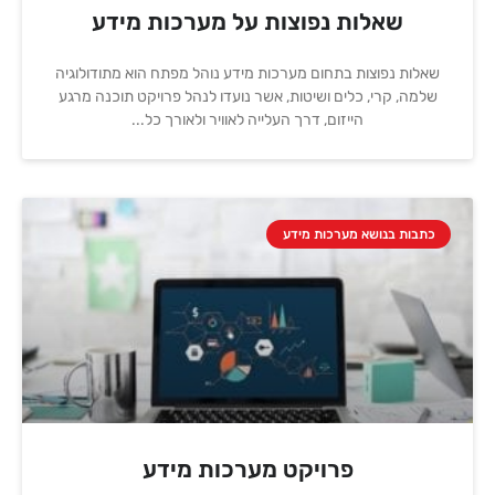
שאלות נפוצות על מערכות מידע
שאלות נפוצות בתחום מערכות מידע נוהל מפתח הוא מתודולוגיה
שלמה, קרי, כלים ושיטות, אשר נועדו לנהל פרויקט תוכנה מרגע
הייזום, דרך העלייה לאוויר ולאורך כל
כתבות בנושא מערכות מידע
פרויקט מערכות מידע