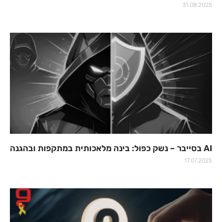
31.08.2025
AI בסייבר – נשק כפול: בינה מלאכותית במתקפות ובהגנה
17.07.2025