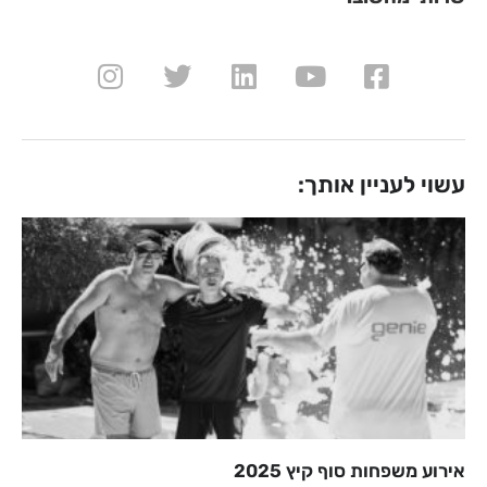
עשוי לעניין אותך:
אירוע משפחות סוף קיץ 2025