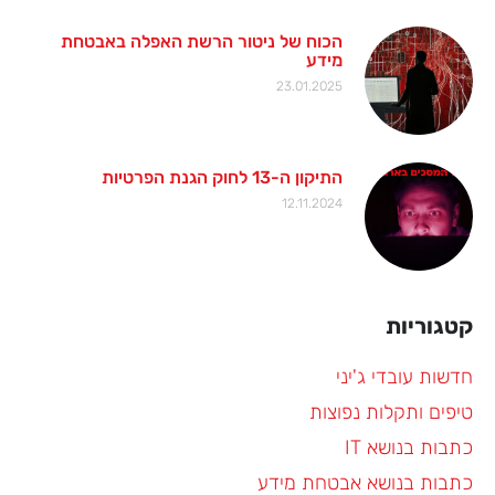
הכוח של ניטור הרשת האפלה באבטחת
מידע
23.01.2025
התיקון ה-13 לחוק הגנת הפרטיות
12.11.2024
קטגוריות
חדשות עובדי ג'יני
טיפים ותקלות נפוצות
כתבות בנושא IT
כתבות בנושא אבטחת מידע