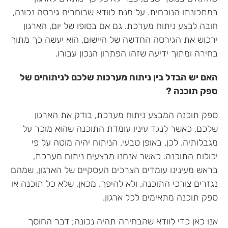
במתכונתו הנוכחית. על מנת לוודא שבוחרים גירסה נכונה,
חובה לבצע ניתוח מערכת. גם אם בסופו של יום, הארגון
ירכוש את הגירסה החדשה של היישום, הוא יעשה כך מתוך
בחירה ומתוך ידיעה שזהו הפתרון הנכון עבורו.
האם יש הבדל בין ניתוח מערכות שלכם לניתוחים של
ספק תוכנה ?
ספק תוכנה המבצע ניתוח מערכת, בודק את הארגון
שלכם, כאשר לנגד עיניו עומדת התוכנה שהוא מוכר על
מגבלותיה. לכן, באופן טבעי, הניתוח יהיה מוטה על פי
יכולות התוכנה. כאשר אנחנו מבצעים ניתוח מערכת,
בראש מעינינו עומדים הצרכים העסקיים של הארגון, שמהם
נגזרים צורכי התוכנה, ולא להיפך. מכאן, שלא כל תוכנה או
ספק תוכנה מתאימים לכל ארגון.
אנו כאן כדי לוודא שהבחירה תהיה נכונה; דבר החוסך