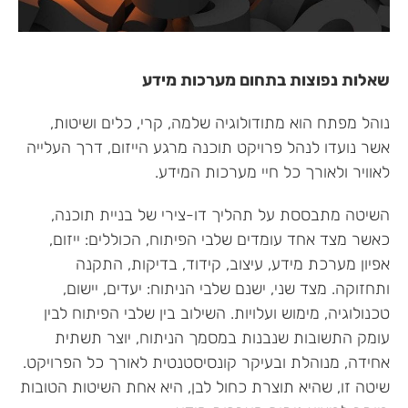
שאלות נפוצות בתחום מערכות מידע
נוהל מפתח הוא מתודולוגיה שלמה, קרי, כלים ושיטות,
אשר נועדו לנהל פרויקט תוכנה מרגע הייזום, דרך העלייה
לאוויר ולאורך כל חיי מערכות המידע.
השיטה מתבססת על תהליך דו-צירי של בניית תוכנה,
כאשר מצד אחד עומדים שלבי הפיתוח, הכוללים: ייזום,
אפיון מערכת מידע, עיצוב, קידוד, בדיקות, התקנה
ותחזוקה. מצד שני, ישנם שלבי הניתוח: יעדים, יישום,
טכנולוגיה, מימוש ועלויות. השילוב בין שלבי הפיתוח לבין
עומק התשובות שנבנות במסמך הניתוח, יוצר תשתית
אחידה, מנוהלת ובעיקר קונסיסטנטית לאורך כל הפרויקט.
שיטה זו, שהיא תוצרת כחול לבן, היא אחת השיטות הטובות