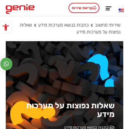
קריאת שירות
שירותי מחשוב
כתבות בנושא מערכות מידע
שאלות
פתח סרגל
נפוצות על מערכות מידע
שאלות נפוצות על מערכות
מידע
כתבות בנושא מערכות מידע