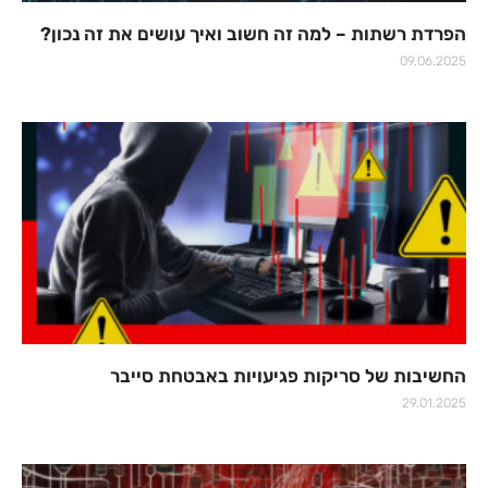
הפרדת רשתות – למה זה חשוב ואיך עושים את זה נכון?
09.06.2025
החשיבות של סריקות פגיעויות באבטחת סייבר
29.01.2025