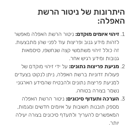
היתרונות של ניטור הרשת
האפלה:
זיהוי איומים מוקדם:
ניטור הרשת האפלה מאפשר
לזהות מידע גנוב ופריצות עוד לפני שהן מתבצעות.
זה כולל זיהוי משתמשי קצה שנחשפו, סיסמאות
גנובות ומידע רגיש אחר.
מניעת פריצות נתונים:
על ידי זיהוי מוקדם של
פעולות זדוניות ברשת האפלה, ניתן לנקוט בצעדים
למניעת פריצות נתונים ולהבטיח שהמידע הארגוני
נשמר בצורה בטוחה.
הערכה ותעדוף סיכונים:
ניטור הרשת האפלה
מספק תובנות חשובות על איומים חדשים ומגמות,
המאפשרים להעריך ולתעדף סיכונים בצורה יעילה
יותר.