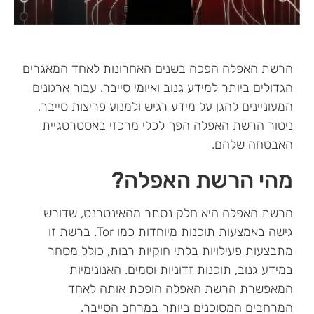
הרשת האפלה הפכה בשנים האחרונות לאחד המאגרים
הגדולים ביותר למידע גנוב ואיומי סייבר. עבור ארגונים
המעוניינים להגן על מידע רגיש ולמנוע פריצות סייבר,
ניטור הרשת האפלה הפך לכלי מרכזי באסטרטגיית
האבטחה שלהם.
מהי הרשת האפלה?
הרשת האפלה היא חלק נסתר מהאינטרנט, שדורש
גישה באמצעות תוכנות מיוחדות כמו Tor. ברשת זו
מתבצעות פעילויות בלתי חוקיות רבות, כולל מסחר
במידע גנוב, תוכנות זדוניות וסמים. האנונימיות
המאפשרת הרשת האפלה הופכת אותה לאחד
המרחבים המסוכנים ביותר במרחב הסייבר.