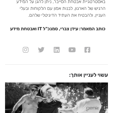
באסטרטגיית אבטחת הסייבר, ניתן להגן על המידע
הרגיש של הארגון, לבנות אמון עם הלקוחות ובעלי
העניין, ולהבטיח את העתיד הדיגיטלי שלהם.
כותב המאמר: עידן צברי, סמנכ"ל IT ואבטחת מידע
עשוי לעניין אותך: