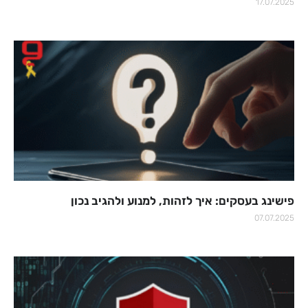
17.07.2025
פישינג בעסקים: איך לזהות, למנוע ולהגיב נכון
07.07.2025