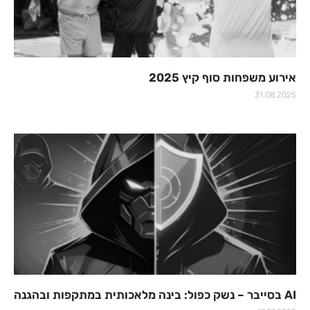
אירוע משפחות סוף קיץ 2025
31.08.2025
AI בסייבר – נשק כפול: בינה מלאכותית במתקפות ובהגנה