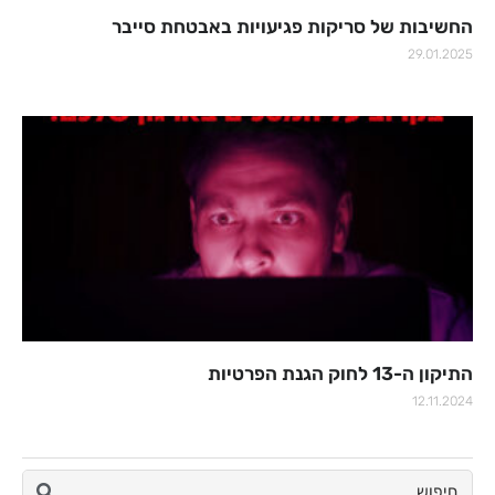
החשיבות של סריקות פגיעויות באבטחת סייבר
29.01.2025
התיקון ה-13 לחוק הגנת הפרטיות
12.11.2024