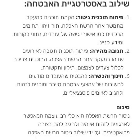
שילוב באסטרטגיית האבטחה:
פיתוח תוכנית ניטור:
הקמת תוכנית למעקב
מתמשך אחר הרשת האפלה, תוך זיהוי תחומים
מרכזיים כמו אישורי גישה של עובדים, נתוני לקוחות
ומידע קנייני.
תגובה מהירה:
פיתוח תוכנית תגובה לאירועים
שזוהו במעקב אחר הרשת האפלה. התוכנית צריכה
לכלול צעדים לצמצום, תיקון ותקשורת.
חינוך והכשרה:
להבטיח שהעובדים מודעים
לחשיבות של אמצעי אבטחת סייבר ומוכנים לזהות
ולהגיב לאיומים פוטנציאליים.
סיכום
ניטור הרשת האפלה הוא כלי רב עוצמה המאפשר
לארגונים לזהות איומים ולהגיב להם בצורה
פרואקטיבית. על ידי שילוב ניטור הרשת האפלה