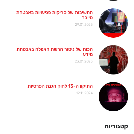
החשיבות של סריקות פגיעויות באבטחת
סייבר
29.01.2025
הכוח של ניטור הרשת האפלה באבטחת
מידע
23.01.2025
התיקון ה-13 לחוק הגנת הפרטיות
12.11.2024
קטגוריות