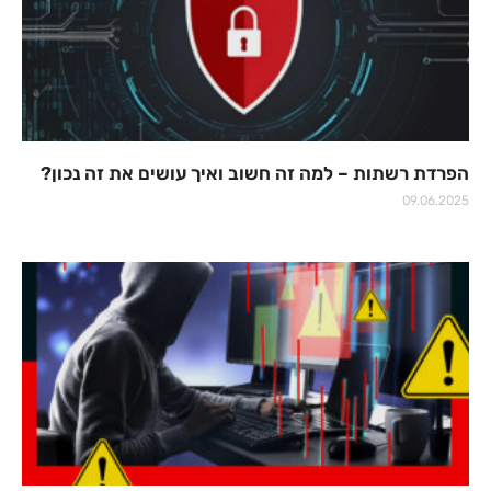
הפרדת רשתות – למה זה חשוב ואיך עושים את זה נכון?
09.06.2025