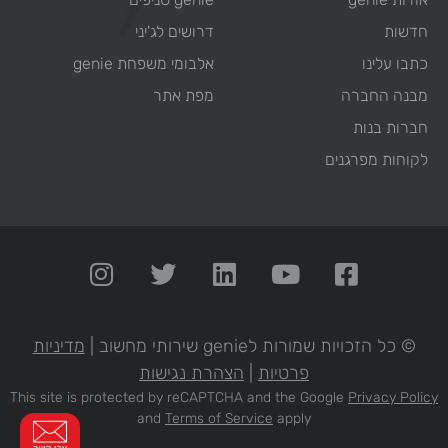
חדשות
דרושים לג'יני
כתבו עלינו
אלבומי משפחת genie
מבנה החברה
מפת אתר
חברות בנות
לקוחות מפרגנים
© כל הזכויות שמורות לgenie שירותי מחשוב |
מדיניות
פרטיות
|
הצהרת נגישות
This site is protected by reCAPTCHA and the Google
Privacy Policy
and
Terms of Service
apply