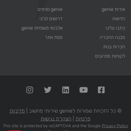
אודות genie
genie סניפים
חדשות
דרושים לג'יני
כתבו עלינו
אלבומי משפחת genie
מבנה החברה
מפת אתר
חברות בנות
לקוחות מפרגנים
© כל הזכויות שמורות לgenie שירותי מחשוב |
מדיניות
פרטיות
|
הצהרת נגישות
This site is protected by reCAPTCHA and the Google
Privacy Policy