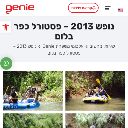
קריאת שירות
נופש 2013 – פסטורל כפר
פתח סרגל
בלום
שירותי מחשוב
אלבומי משפחת Genie
נופש 2013 –
פסטורל כפר בלום