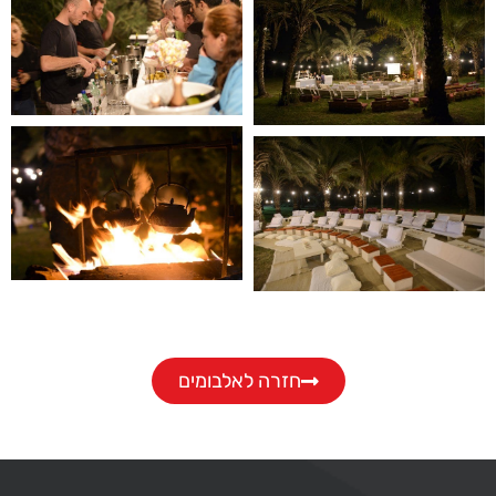
חזרה לאלבומים