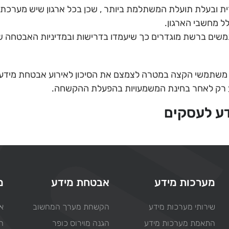
משתמשים ברשת מוגדרים כך שיעמדו בדרישות ובמדיניות האבטחה 
ע לעסקים
מערכות מידע
אבטחת מידע
מ
שירותי מערכות מידע
הקשחת מערך המחשוב
או
התאמת מערכות מידע
הגנה מוירוס כופר
ח