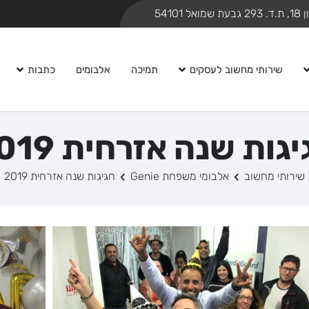
ואל 54101
שירותי מחשוב לעסקים
תמיכה
אלבומים
כתבות
גות שנה אזרחית 2019
שירותי מחשוב
אלבומי משפחת Genie
חגיגות שנה אזרחית 2019