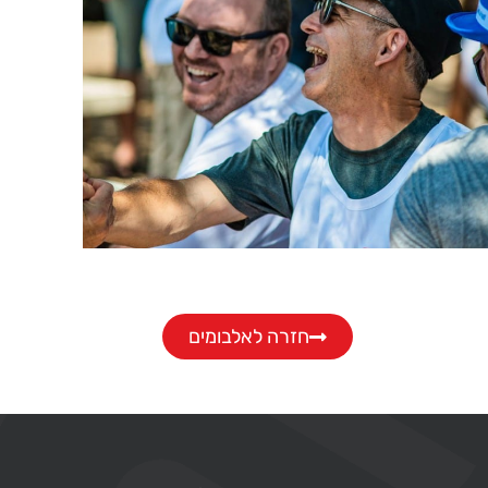
חזרה לאלבומים