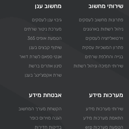
שירותי מחשוב
מחשוב ענן
פתרונות מחשוב לעסקים
גיבוי ענן לעסקים
ניהול רשתות בארגונים
מערכת ניטור שרתים
וירטואליזציה לעסקים
הטמעת אופיס 365
פתרון המשכיות עסקית
שיתוף קבצים בענן
בנייה והחלפת שרתים
אנטי ספאם לשרת דואר
שירותי תמיכה וניהול רשתות
סינון אתרים ברשת
שרת אקסצ'יינג' בענן
מערכות מידע
אבטחת מידע
שירותי מערכות מידע
הקשחת מערך המחשוב
התאמת מערכות מידע
הגנה מוירוס כופר
הטמעת מערכות erp
בדיקות חדירות