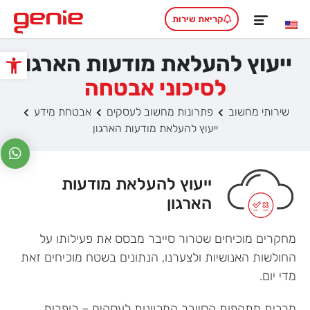
קריאת שירות
ייעוץ להעלאת מודעות הארגון
פתח סרגל
לסיכוני אבטחה
שירותי מחשוב
פתרונות מחשוב לעסקים
אבטחת מידע
ייעוץ להעלאת מודעות הארגון
ייעוץ להעלאת מודעות
הארגון
מחקרים מוכיחים שטרור סייבר מבסס את פעילותו על
החולשות האנושיות ולצערנו, הנתונים בשטח מוכיחים זאת
מדי יום.
מרבית מתקפות הסייבר המכוונות לעסקים – כופרות,