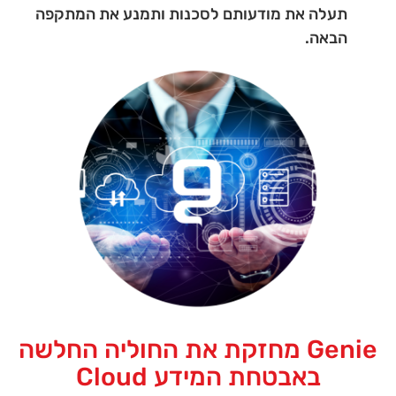
תעלה את מודעותם לסכנות ותמנע את המתקפה
הבאה.
Genie מחזקת את החוליה החלשה
באבטחת המידע Cloud