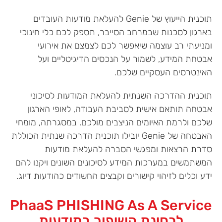
תוכנית הייעוץ של Genie להעלאת מודעות העובדים
בארגון לסכנות שבמרחב הסייבר, תספק לכם כלי חינוכי
ומניעתי רב עוצמה שיאפשר לכם לצמצם את אירועי
אבטחת המידע, לשמור על הנכסים הדיגיטליים ועל
האינטרסים העסקיים שלכם.
תוכנית ההדרכה השנתית להעלאת המודעות לסיכוני
אבטחה תותאם אישית לסביבת העבודה, לאופי הארגון
שלכם ולרמת האיומים הניצבים מולכם. במסגרתה, מומחי
האבטחה של Genie יובילו תוכנית הדרכה שנתית הכוללת
סדרת הרצאות ומפגשי הסברה להעלאת מודעות
המשתמשים במערכות המידע לסיכונים השונים ויקנו להם
ידע וכלים לזיהוי קישורים וקבצים החשודים כהודעות דיוג.
PhaaS PHISHING As A Service
לבחינת השיפור במודעות