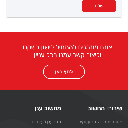
אתם מוזמנים להתחיל לישון בשקט
וליצור קשר עמנו בכל עניין
לחץ כאן
שירותי מחשוב
מחשוב ענן
פתרונות מחשוב לעסקים
גיבוי ענן לעסקים