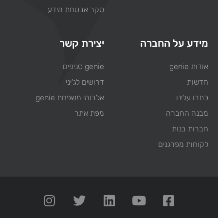
סקר אבטחת מידע
מידע על החברה
יצירת קשר
אודות genie
genie סניפים
חדשות
דרושים לג'יני
כתבו עלינו
אלבומי משפחת genie
מבנה החברה
מפת אתר
חברות בנות
לקוחות מפרגנים