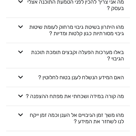
מה אני צריך להכין לפני הטמעת התוכנה אצלי
בעסק ?
מהו היתרון בשיטת גיבוי מרחוק לעומת שיטות
גיבוי מסורתיות כגון קלטות ומדיות ?
באלו מערכות הפעלה וקבצים תומכת תוכנת
הגיבוי ?
האם המידע הנשלח לענן בטוח לחלוטין ?
מה קורה במידה ושכחתי את מפתח ההצפנה ?
מהו משך זמן הגיבויים אל הענן וכמה זמן ייקח
לנו לשחזר את המידע ?