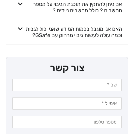
אם ניתן להתקין את תוכנת הגיבוי על מספר
מחשבים ? כולל מחשבים ניידים ?
האם אני מוגבל בכמות המידע שאני יכול לגבות
וכמה עולה לעשות גיבוי מרחוק עם GSafe?
צור קשר