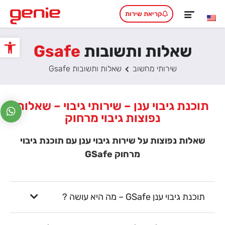
קריאת שירות
שאלות ותשובות
Gsafe
פתח סרגל
שירותי מחשוב
שאלות ותשובות Gsafe
תוכנת גיבוי ענן – שירותי גיבוי – שאלות
נפוצות גיבוי מרחוק
שאלות נפוצות על שירות גיבוי ענן עם תוכנת גיבוי
מרחוק GSafe
תוכנת גיבוי ענן GSafe – מה היא עושה ?