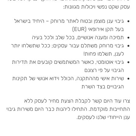
עסק שקט נפשי ויכולות מגוונות:
גיבוי ענן מוצפן ובטוח לאתר מרוחק – היחיד בישראל
בעל תקן אירופאי (EUR)
תמיכה ומענה אנושיים, בכל שלב ולכל בעיה
גיבוי מרוחק משתלם עבור עסקים; ככל שתשלחו יותר
לענן, תשלמו פחות!
גיבוי אוטומטי, כאשר המשתמשים קובעים את תדירות
הגיבוי על פי רצונם
שירות אישי מההתקנה, הכולל וידוא אנושי של תקינות
הגיבויים בצד השרת
צרו עוד היום קשר לקבלת הצעת מחיר לעסק ללא
התחייבות מוקדמת. התחילו ליהנות כבר היום משירות גיבוי
ענן הייחודי שלנו לעסקים.