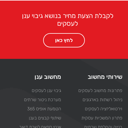
לקבלת הצעת מחיר בנושא גיבוי ענן
לעסקים
לחץ כאן
שירותי מחשוב
מחשוב ענן
פתרונות מחשוב לעסקים
גיבוי ענן לעסקים
ניהול רשתות בארגונים
מערכת ניטור שרתים
וירטואליזציה לעסקים
הטמעת אופיס 365
פתרון המשכיות עסקית
שיתוף קבצים בענן
בנייה והחלפת שרתים
אנטי ספאם לשרת דואר