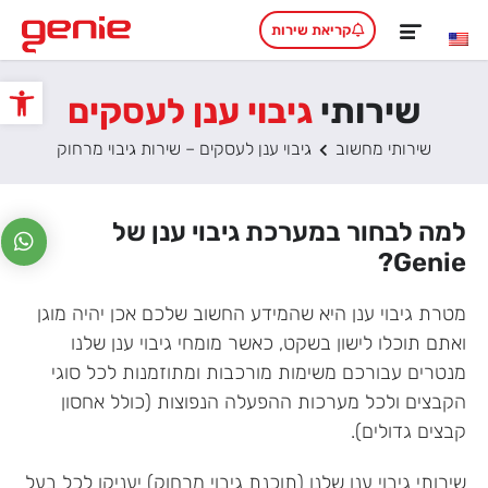
קריאת שירות
שירותי
גיבוי ענן לעסקים
פתח סרגל
שירותי מחשוב
גיבוי ענן לעסקים – שירות גיבוי מרחוק
למה לבחור במערכת גיבוי ענן של
Genie?
מטרת גיבוי ענן היא שהמידע החשוב שלכם אכן יהיה מוגן
ואתם תוכלו לישון בשקט, כאשר מומחי גיבוי ענן שלנו
מנטרים עבורכם משימות מורכבות ומתוזמנות לכל סוגי
הקבצים ולכל מערכות ההפעלה הנפוצות (כולל אחסון
קבצים גדולים).
שירותי גיבוי ענן שלנו (תוכנת גיבוי מרחוק) יעניקו לכל בעל