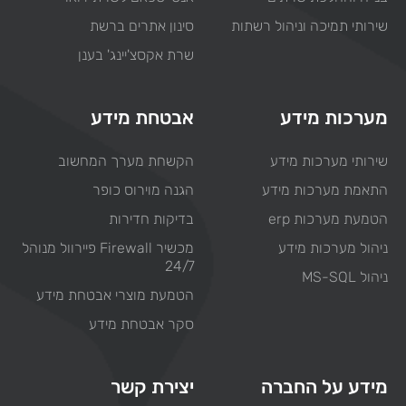
שירותי תמיכה וניהול רשתות
סינון אתרים ברשת
שרת אקסצ'יינג' בענן
מערכות מידע
אבטחת מידע
שירותי מערכות מידע
הקשחת מערך המחשוב
התאמת מערכות מידע
הגנה מוירוס כופר
הטמעת מערכות erp
בדיקות חדירות
ניהול מערכות מידע
מכשיר Firewall פיירוול מנוהל
24/7
ניהול MS-SQL
הטמעת מוצרי אבטחת מידע
סקר אבטחת מידע
מידע על החברה
יצירת קשר