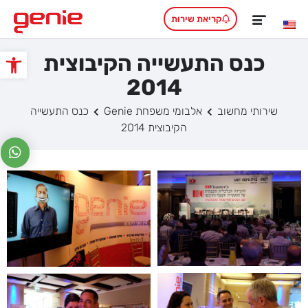
קריאת שירות
כנס התעשייה הקיבוצית
פתח סרגל
2014
שירותי מחשוב
אלבומי משפחת Genie
כנס התעשייה
הקיבוצית 2014