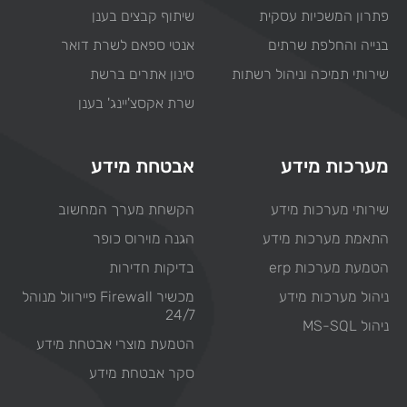
פתרון המשכיות עסקית
שיתוף קבצים בענן
בנייה והחלפת שרתים
אנטי ספאם לשרת דואר
שירותי תמיכה וניהול רשתות
סינון אתרים ברשת
שרת אקסצ'יינג' בענן
מערכות מידע
אבטחת מידע
שירותי מערכות מידע
הקשחת מערך המחשוב
התאמת מערכות מידע
הגנה מוירוס כופר
הטמעת מערכות erp
בדיקות חדירות
ניהול מערכות מידע
מכשיר Firewall פיירוול מנוהל
24/7
ניהול MS-SQL
הטמעת מוצרי אבטחת מידע
סקר אבטחת מידע