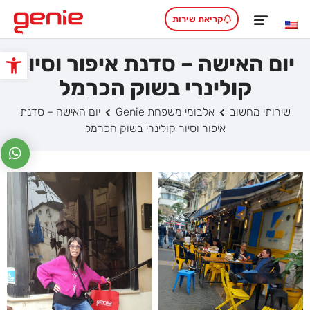
קריאת שירות
יום האישה – סדנת איפור וסיור
פתח סרגל
קולינרי בשוק הכרמל
שירותי מחשוב
אלבומי משפחת Genie
יום האישה – סדנת
איפור וסיור קולינרי בשוק הכרמל