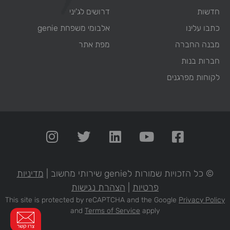
חדשות
דרושים לג'יני
כתבו עלינו
אלבומי משפחת genie
מבנה החברה
מפת אתר
חברות בנות
לקוחות מפרגנים
© כל הזכויות שמורות לgenie שירותי מחשוב |
מדיניות
פרטיות
|
הצהרת נגישות
This site is protected by reCAPTCHA and the Google
Privacy Policy
and
Terms of Service
apply