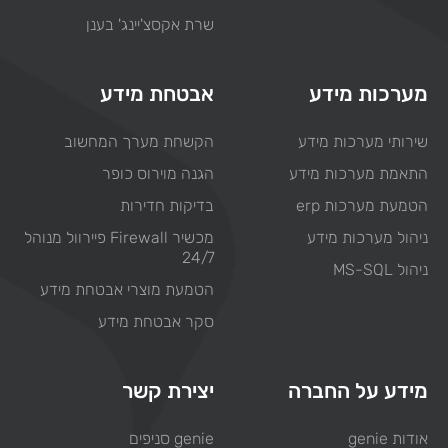
שרת אקסצ'יינג' בענן
מערכות מידע
אבטחת מידע
שירותי מערכות מידע
הקשחת מערך המחשוב
התאמת מערכות מידע
הגנה מוירוס כופר
הטמעת מערכות erp
בדיקות חדירות
ניהול מערכות מידע
מכשיר Firewall פיירוול מנוהל
24/7
ניהול MS-SQL
הטמעת מוצרי אבטחת מידע
סקר אבטחת מידע
מידע על החברה
יצירת קשר
אודות genie
genie סניפים