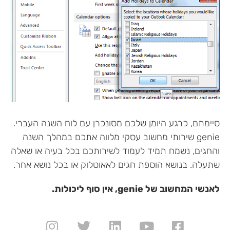
סיימתם, כרגע היומן שלכם מסונכרן עם לוח השנה העברי.
genie שירותי מחשוב עסקי מלווה אתכם במהלך השנה
והחגים, נשמח תמיד לעמוד לשירותכם בכל בעיה או שאלה
שתעלה. בנושא הוספת חגים לאאוטלוק או בכל נושא אחר.
לאנשי המחשוב של genie, אין סוף ליכולות.