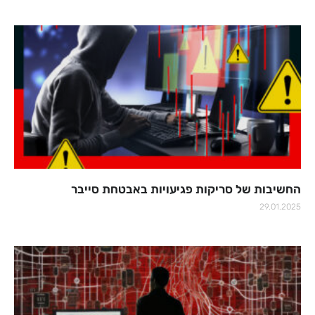
החשיבות של סריקות פגיעויות באבטחת סייבר
29.01.2025