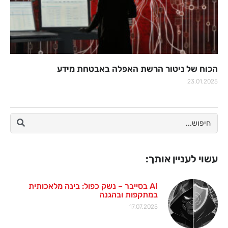
הכוח של ניטור הרשת האפלה באבטחת מידע
23.01.2025
עשוי לעניין אותך:
AI בסייבר – נשק כפול: בינה מלאכותית
במתקפות ובהגנה
17.07.2025