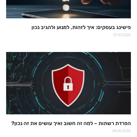
פישינג בעסקים: איך לזהות, למנוע ולהגיב נכון
07.07.2025
הפרדת רשתות – למה זה חשוב ואיך עושים את זה נכון?
09.06.2025