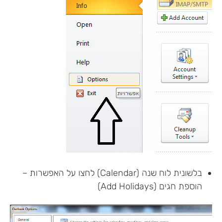
בלשונית לוח שנה (Calendar) לחצו על האפשרות –
הוספת חגים (Add Holidays)