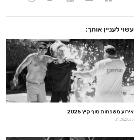
עשוי לעניין אותך:
אירוע משפחות סוף קיץ 2025
31.08.2025