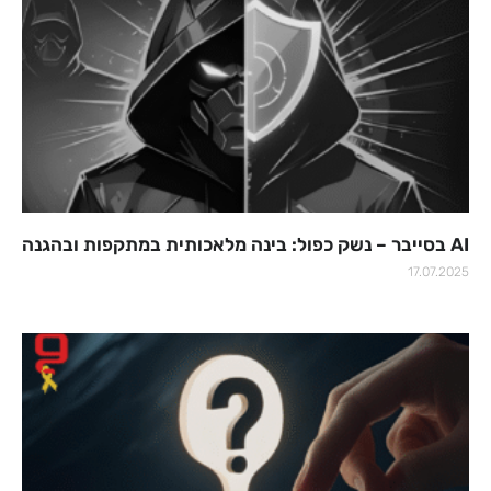
AI בסייבר – נשק כפול: בינה מלאכותית במתקפות ובהגנה
17.07.2025