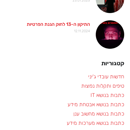
23.01.2025
התיקון ה-13 לחוק הגנת הפרטיות
12.11.2024
קטגוריות
חדשות עובדי ג'יני
טיפים ותקלות נפוצות
כתבות בנושא IT
כתבות בנושא אבטחת מידע
כתבות בנושא מחשוב ענן
כתבות בנושא מערכות מידע