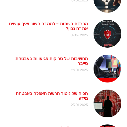
07.07.2025
הפרדת רשתות – למה זה חשוב ואיך עושים
את זה נכון?
09.06.2025
החשיבות של סריקות פגיעויות באבטחת
סייבר
29.01.2025
הכוח של ניטור הרשת האפלה באבטחת
מידע
23.01.2025