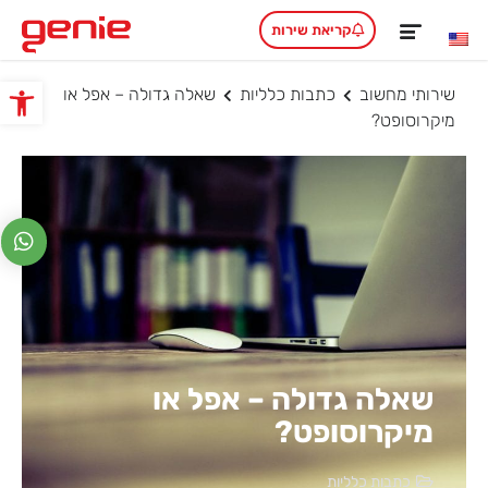
קריאת שירות
שירותי מחשוב
כתבות כלליות
שאלה גדולה – אפל או
פתח סרגל
מיקרוסופט?
שאלה גדולה – אפל או
מיקרוסופט?
כתבות כלליות