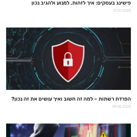
פישינג בעסקים: איך לזהות, למנוע ולהגיב נכון
07.07.2025
הפרדת רשתות – למה זה חשוב ואיך עושים את זה נכון?
09.06.2025