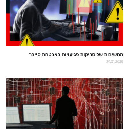
החשיבות של סריקות פגיעויות באבטחת סייבר
29.01.2025