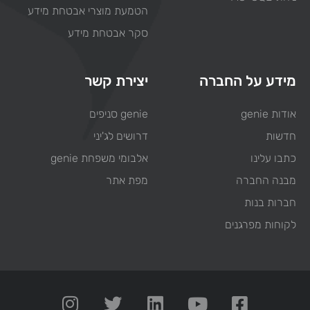
הטמעת מוצרי אבטחת מידע
סקר אבטחת מידע
מידע על החברה
יצירת קשר
אודות genie
genie סניפים
חדשות
דרושים לג'יני
כתבו עלינו
אלבומי משפחת genie
מבנה החברה
מפת אתר
חברות בנות
לקוחות מפרגנים