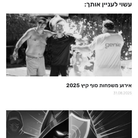
עשוי לעניין אותך:
אירוע משפחות סוף קיץ 2025
31.08.2025