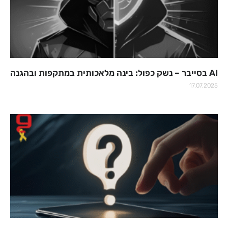
AI בסייבר – נשק כפול: בינה מלאכותית במתקפות ובהגנה
17.07.2025