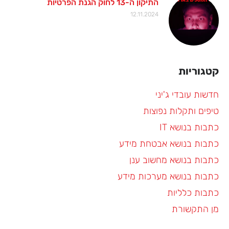
התיקון ה-13 לחוק הגנת הפרטיות
12.11.2024
קטגוריות
חדשות עובדי ג'יני
טיפים ותקלות נפוצות
כתבות בנושא IT
כתבות בנושא אבטחת מידע
כתבות בנושא מחשוב ענן
כתבות בנושא מערכות מידע
כתבות כלליות
מן התקשורת