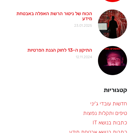
הכוח של ניטור הרשת האפלה באבטחת
מידע
23.01.2025
התיקון ה-13 לחוק הגנת הפרטיות
12.11.2024
קטגוריות
חדשות עובדי ג'יני
טיפים ותקלות נפוצות
כתבות בנושא IT
כתבות בנושא אבטחת מידע