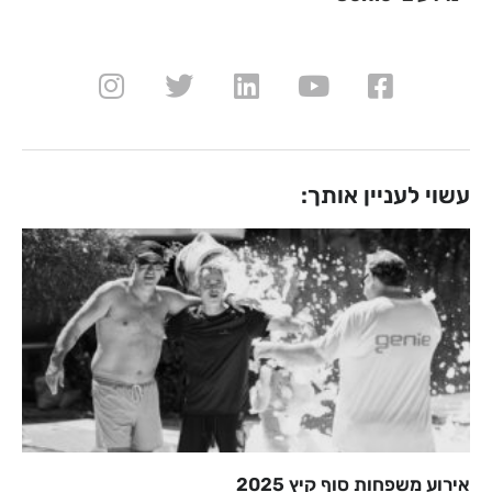
עשוי לעניין אותך:
אירוע משפחות סוף קיץ 2025