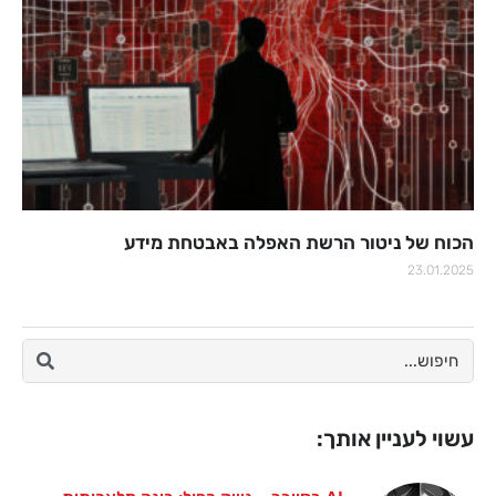
הכוח של ניטור הרשת האפלה באבטחת מידע
23.01.2025
עשוי לעניין אותך: