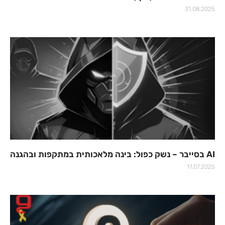
31.08.2025
AI בסייבר – נשק כפול: בינה מלאכותית במתקפות ובהגנה
17.07.2025