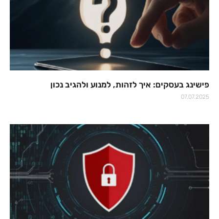
פישינג בעסקים: איך לזהות, למנוע ולהגיב נכון
07.07.2025