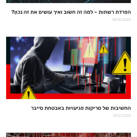
הפרדת רשתות – למה זה חשוב ואיך עושים את זה נכון?
09.06.2025
החשיבות של סריקות פגיעויות באבטחת סייבר
29.01.2025