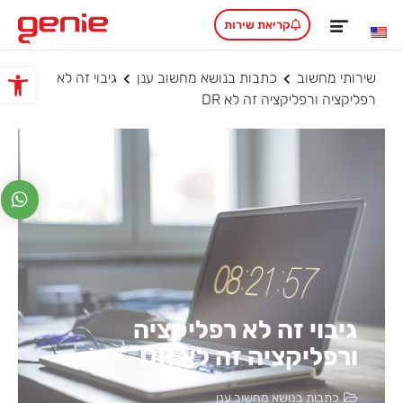
קריאת שירות
שירותי מחשוב
כתבות בנושא מחשוב ענן
גיבוי זה לא
פתח סרגל
רפליקציה ורפליקציה זה לא DR
גיבוי זה לא רפליקציה
ורפליקציה זה לא DR
כתבות בנושא מחשוב ענן