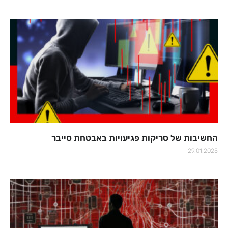
החשיבות של סריקות פגיעויות באבטחת סייבר
29.01.2025