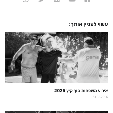
עשוי לעניין אותך:
אירוע משפחות סוף קיץ 2025
31.08.2025