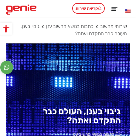
קריאת שירות
שירותי מחשוב
כתבות בנושא מחשוב ענן
גיבוי בענן,
פתח סרגל
העולם כבר התקדם ואתה?
גיבוי בענן, העולם כבר
התקדם ואתה?
כתבות בנושא מחשוב ענן