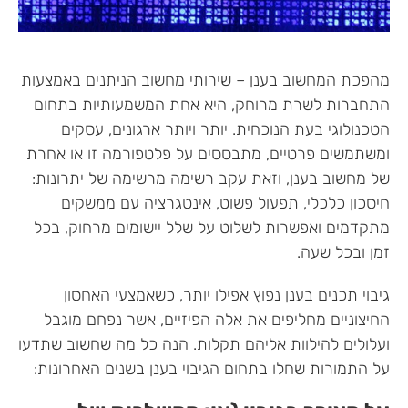
מהפכת המחשוב בענן – שירותי מחשוב הניתנים באמצעות
התחברות לשרת מרוחק, היא אחת המשמעותיות בתחום
הטכנולוגי בעת הנוכחית. יותר ויותר ארגונים, עסקים
ומשתמשים פרטיים, מתבססים על פלטפורמה זו או אחרת
של מחשוב בענן, וזאת עקב רשימה מרשימה של יתרונות:
חיסכון כלכלי, תפעול פשוט, אינטגרציה עם ממשקים
מתקדמים ואפשרות לשלוט על שלל יישומים מרחוק, בכל
זמן ובכל שעה.
גיבוי תכנים בענן נפוץ אפילו יותר, כשאמצעי האחסון
החיצוניים מחליפים את אלה הפיזיים, אשר נפחם מוגבל
ועלולים להילוות אליהם תקלות. הנה כל מה שחשוב שתדעו
על התמורות שחלו בתחום הגיבוי בענן בשנים האחרונות: