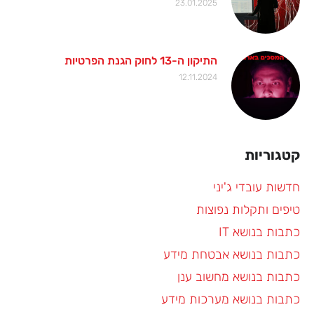
23.01.2025
התיקון ה-13 לחוק הגנת הפרטיות
12.11.2024
קטגוריות
חדשות עובדי ג'יני
טיפים ותקלות נפוצות
כתבות בנושא IT
כתבות בנושא אבטחת מידע
כתבות בנושא מחשוב ענן
כתבות בנושא מערכות מידע