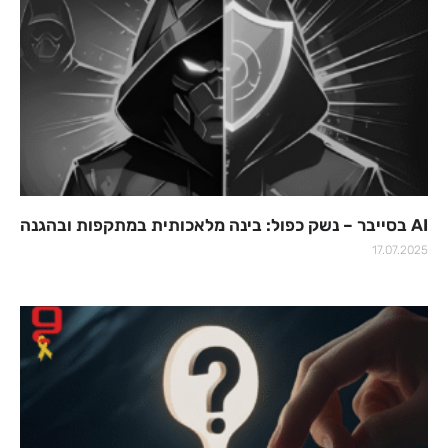
AI בסייבר – נשק כפול: בינה מלאכותית במתקפות ובהגנה
17.07.2025