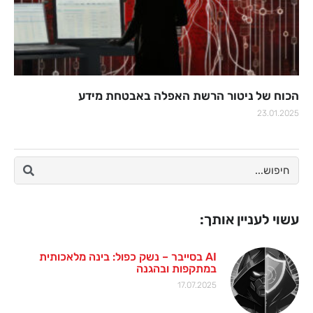
הכוח של ניטור הרשת האפלה באבטחת מידע
23.01.2025
עשוי לעניין אותך:
AI בסייבר – נשק כפול: בינה מלאכותית
במתקפות ובהגנה
17.07.2025