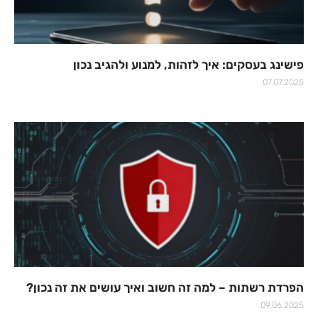
פישינג בעסקים: איך לזהות, למנוע ולהגיב נכון
07.07.2025
הפרדת רשתות – למה זה חשוב ואיך עושים את זה נכון?
09.06.2025