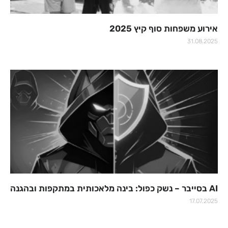
אירוע משפחות סוף קיץ 2025
31.08.2025
AI בסייבר – נשק כפול: בינה מלאכותית במתקפות ובהגנה
17.07.2025