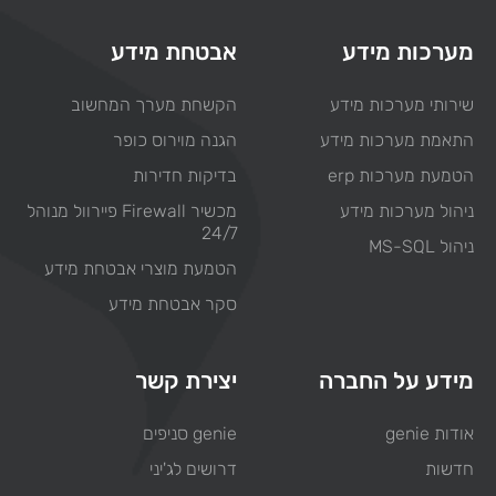
מערכות מידע
אבטחת מידע
שירותי מערכות מידע
הקשחת מערך המחשוב
התאמת מערכות מידע
הגנה מוירוס כופר
הטמעת מערכות erp
בדיקות חדירות
ניהול מערכות מידע
מכשיר Firewall פיירוול מנוהל
24/7
ניהול MS-SQL
הטמעת מוצרי אבטחת מידע
סקר אבטחת מידע
מידע על החברה
יצירת קשר
אודות genie
genie סניפים
חדשות
דרושים לג'יני