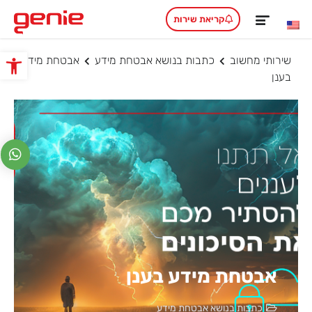
קריאת שירות
שירותי מחשוב
כתבות בנושא אבטחת מידע
אבטחת מידע
פתח סרגל
בענן
אבטחת מידע בענן
כתבות בנושא אבטחת מידע