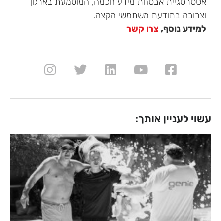
אסטרטגיית אבטחת מידע חכמה, המוטמעת בארגון
וצרובה בתודעת משתמשי הקצה.
למידע נוסף,
צרו קשר
עשוי לעניין אותך: