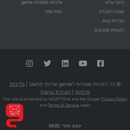
כתבו עלינו
אלבומי משפחת genie
מבנה החברה
מפת אתר
חברות בנות
לקוחות מפרגנים
© כל הזכויות שמורות לgenie שירותי מחשוב |
מדיניות
פרטיות
|
הצהרת נגישות
This site is protected by reCAPTCHA and the Google
Privacy Policy
and
Terms of Service
apply
עיצוב אתר: WEB2