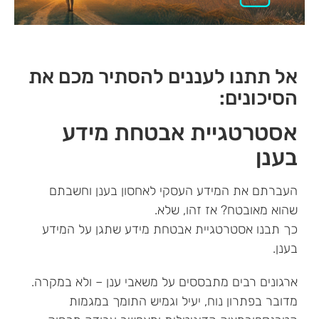
אל תתנו לעננים להסתיר מכם את
הסיכונים:
אסטרטגיית אבטחת מידע
בענן
העברתם את המידע העסקי לאחסון בענן וחשבתם
שהוא מאובטח? אז זהו, שלא.
כך תבנו אסטרטגיית אבטחת מידע שתגן על המידע
בענן.
ארגונים רבים מתבססים על משאבי ענן – ולא במקרה.
מדובר בפתרון נוח, יעיל וגמיש התומך במגמות