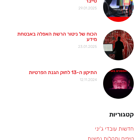
סייבר
29.01.2025
הכוח של ניטור הרשת האפלה באבטחת
מידע
23.01.2025
התיקון ה-13 לחוק הגנת הפרטיות
12.11.2024
קטגוריות
חדשות עובדי ג'יני
טיפים ותקלות נפוצות