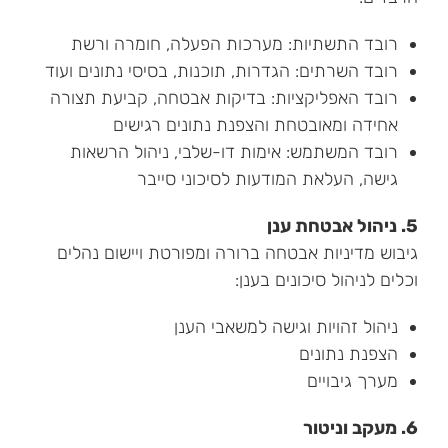
רובד התשתיות: מערכות הפעלה, חומרה ורשת
רובד השרתים: הגדרות, תוכנות, בסיסי נתונים ועוד
רובד האפליקציות: בדיקות אבטחה, קביעת תצורה
אחידה ומאובטחת והצפנת נתונים רגישים
רובד המשתמש: אימות דו-שלבי, ניהול הרשאות
גישה, העלאת המודעות לסיכוני סייבר
5. ניהול אבטחת ענן
גיבוש מדיניות אבטחה ברורה ומפורטת ויישום נהלים
וכלים לניהול סיכונים בענן:
ניהול זהויות וגישה למשאבי הענן
הצפנת נתונים
מערך גיבויים
6. מעקב וניטור