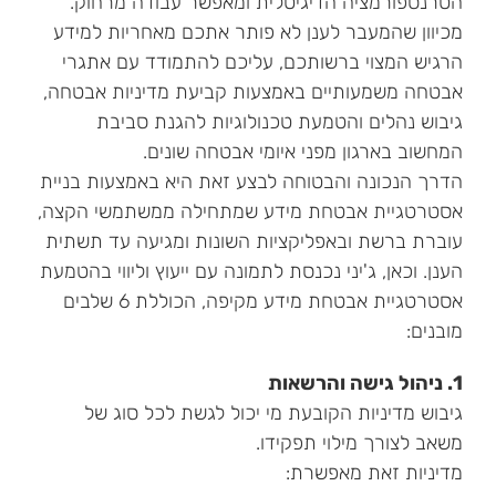
הטרנספורמציה הדיגיטלית ומאפשר עבודה מרחוק.
מכיוון שהמעבר לענן לא פותר אתכם מאחריות למידע
הרגיש המצוי ברשותכם, עליכם להתמודד עם אתגרי
אבטחה משמעותיים באמצעות קביעת מדיניות אבטחה,
גיבוש נהלים והטמעת טכנולוגיות להגנת סביבת
המחשוב בארגון מפני איומי אבטחה שונים.
הדרך הנכונה והבטוחה לבצע זאת היא באמצעות בניית
אסטרטגיית אבטחת מידע שמתחילה ממשתמשי הקצה,
עוברת ברשת ובאפליקציות השונות ומגיעה עד תשתית
הענן. וכאן, ג'יני נכנסת לתמונה עם ייעוץ וליווי בהטמעת
אסטרטגיית אבטחת מידע מקיפה, הכוללת 6 שלבים
מובנים:
1. ניהול גישה והרשאות
גיבוש מדיניות הקובעת מי יכול לגשת לכל סוג של
משאב לצורך מילוי תפקידו.
מדיניות זאת מאפשרת: