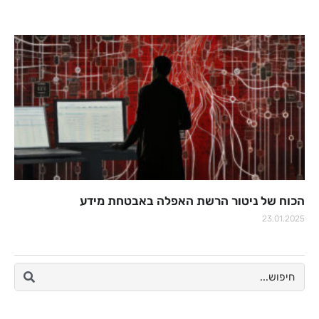
הכוח של ניטור הרשת האפלה באבטחת מידע
23.01.2025