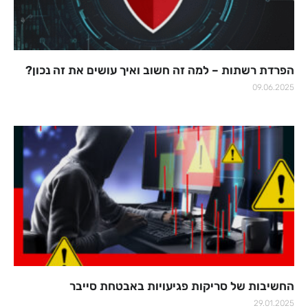
הפרדת רשתות – למה זה חשוב ואיך עושים את זה נכון?
09.06.2025
החשיבות של סריקות פגיעויות באבטחת סייבר
29.01.2025