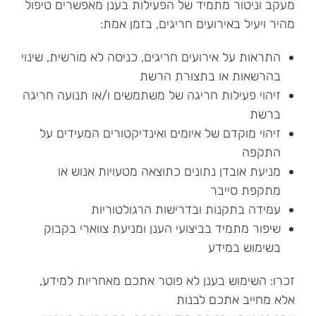
מעקב וניטור מתמיד של הפעילות בענן מאפשרים טיפול
מהיר ויעיל באירועים חריגים, בזמן אמת:
התראות על אירועים חריגים, כניסה לא מורשית, שינוי
בהרשאות או בתצורת הרשת
זיהוי פעילות חריגה של משתמשים ו/או תנועה חריגה
ברשת
זיהוי מוקדם של איומים ואינדיקטורים המעידים על
התקפה
מניעת אובדן נתונים כתוצאה מטעויות אנוש או
מתקפת סייבר
עמידה בתקנות ובדרישות הרגולטוריות
שיפור מתמיד בביצועי הענן ומניעת צווארי בקבוק
בשימוש במידע
זכרו: השימוש בענן לא פוטר אתכם מאחריות למידע,
אלא מחייב אתכם לבנות