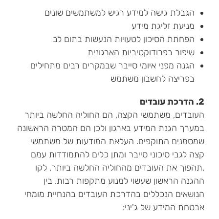
הגבלת גישה למידע רגיש למשתמשים שונים
מניעת זליגת מידע
הפחתת הסיכון לטעויות הנעשות בתום לב
שיפור בפרודוקטיביות הארגונית
הגנה מפני איומי סייבר שבמקרים רבים מתחילים
בפריצה לחשבון משתמש
2. הדרכת עובדים
העובדים, משתמשי הקצה, הם החוליה החלשה ביותר
במערך הגנת המידע בארגון ולכן הם המטרה הראשונה
שמסמנים התוקפים. העלאת המודעות של משתמשי
קצה לגבי סיכוני סייבר ומתן כלים להתמודדות עמם
,תהפוך את העובדים מהחוליה החלשה ביותר, לקו
ההגנה הראשון שעשוי למנוע מתקפות רבות. בין
הנושאים הנכללים בהדרכת העובדים בהנחיית מומחי
אבטחת המידע של ג'יני: