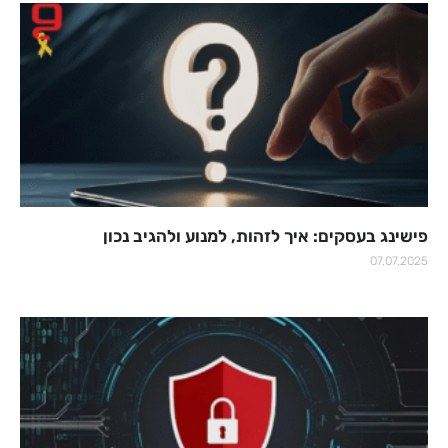
פישינג בעסקים: איך לזהות, למנוע ולהגיב נכון
07.07.2025