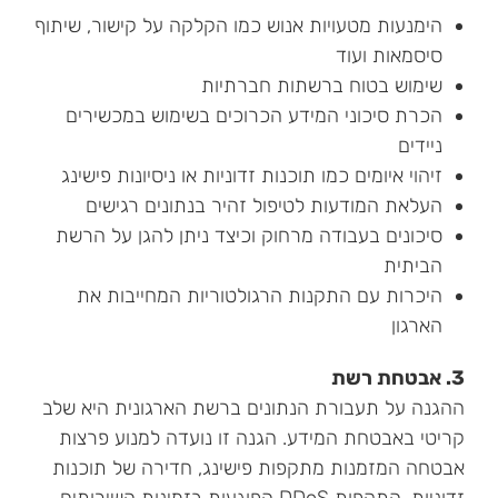
הימנעות מטעויות אנוש כמו הקלקה על קישור, שיתוף
סיסמאות ועוד
שימוש בטוח ברשתות חברתיות
הכרת סיכוני המידע הכרוכים בשימוש במכשירים
ניידים
זיהוי איומים כמו תוכנות זדוניות או ניסיונות פישינג
העלאת המודעות לטיפול זהיר בנתונים רגישים
סיכונים בעבודה מרחוק וכיצד ניתן להגן על הרשת
הביתית
היכרות עם התקנות הרגולטוריות המחייבות את
הארגון
3. אבטחת רשת
ההגנה על תעבורת הנתונים ברשת הארגונית היא שלב
קריטי באבטחת המידע. הגנה זו נועדה למנוע פרצות
אבטחה המזמנות מתקפות פישינג, חדירה של תוכנות