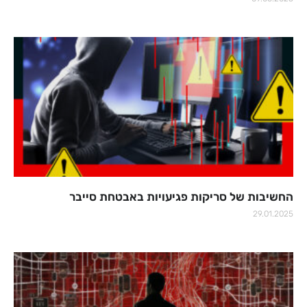
החשיבות של סריקות פגיעויות באבטחת סייבר
29.01.2025