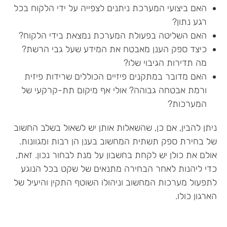
האם ביצועי המערכת ניתנים לצפייה על ידי הלקוח בכל
רגע נתון?
האם השליטה בפעולת המערכת נמצאת בידי הלקוח?
כיצד ספק הענן מאבטח את המידע שעל גבי הרשת?
מה תדירות הגיבוי שלו?
האם מדובר במתקנים פיזיים הכוללים שרידות פיזית
ורמת אבטחה גבוהה? אולי אף מיקום תת-קרקעי של
המערכות?
ניתן להבין, אם כן, שהשאלות אותן יש לשאול בשלב החשוב
של בחירת ספק תשתית המחשוב בענן הן רבות ומגוונות.
אולם את כולן יש לקחת בחשבון על מנת לבחור נכון. זאת,
כדי ליהנות לאחר הבחירה מתנאים של שקט בכל הנוגע
לתפעול מערכות המחשוב וניהולו השוטף התקין והיעיל של
הארגון כולו.