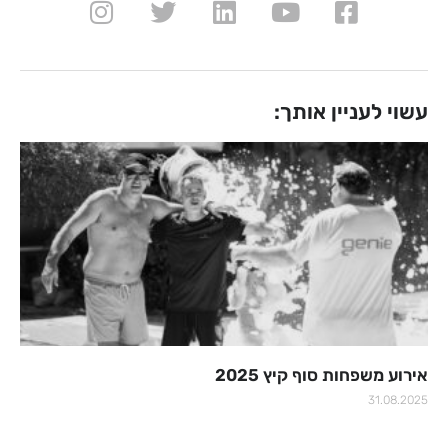
עשוי לעניין אותך:
אירוע משפחות סוף קיץ 2025
31.08.2025