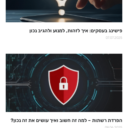
פישינג בעסקים: איך לזהות, למנוע ולהגיב נכון
07.07.2025
הפרדת רשתות – למה זה חשוב ואיך עושים את זה נכון?
09.06.2025