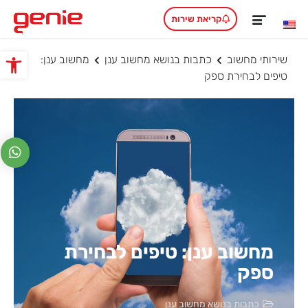
קריאת שירות
שירותי מחשוב
כתבות בנושא מחשוב ענן
מחשוב ענן:
פתח סרגל
טיפים לבחירת ספק
מחשוב ענן: טיפים לבחירת
ספק
כתבות בנושא מחשוב ענן