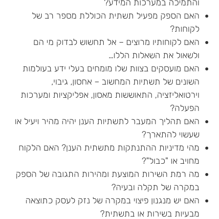
והתמיכה במערכות המידע?
האם הספק מפעיל תשתית הכוללת מספר רב של
לקוחות?
האם לקוחותיו מרוצים – אל תחשוש לבדוק מי הם
ולשאול את השאלות הללו…
האם מועסקים בצוות שלו מומחים בעלי ידע בעולמות
השונים של תשתיות המחשוב – אחסון, גיבוי,
וירטואליזציה, התאוששות מאסון, אפליקציות ומערכות
הפעלה?
האם תהליך המעבר לתשתיות הענן יהיה מהיר ויעיל או
שעשוי להתארך?
מהי מדיניות ההתנתקות מתשתית הענן? האם הלקוח
מחויב או "כבול"?
מה רמת השירות המוצעת ומהירות התגובה של הספק
במקרה של תקלה ובעיה?
האם יש מנגנון פיצוי במקרה של נזק לעסק כתוצאה
מבעיות בשירות או בתשתית?