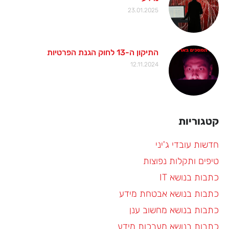
23.01.2025
התיקון ה-13 לחוק הגנת הפרטיות
12.11.2024
קטגוריות
חדשות עובדי ג'יני
טיפים ותקלות נפוצות
כתבות בנושא IT
כתבות בנושא אבטחת מידע
כתבות בנושא מחשוב ענן
כתבות בנושא מערכות מידע