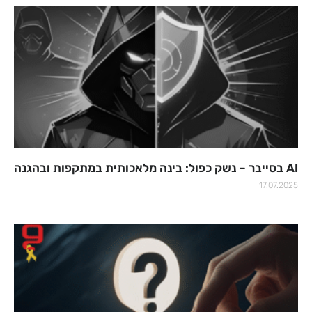
AI בסייבר – נשק כפול: בינה מלאכותית במתקפות ובהגנה
17.07.2025