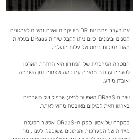
אם בעבר פתרונות DR היו יקרים ואינם זמינים לארגונים
קטנים ובינונים, כיום ניתן לקבל שירות DRaas בעלויות
מאוד נמוכות ביחס של עלות תועלת.
המטרה המרכזית של הפתרון היא החזרת הארגון
לשגרת עבודה מהירה עם כמה שפחות זמן השבתה
ואובדן מידע.
שירות DRaaS מאפשר לבצע שכפול של השרתים
בארגון וזאת למיקום מאובטח מחוץ לאתר.
במקרה של אסון, ספק ה-DRaaS יאפשר הפעלה
מיידית של המערכות והנתונים ששוכפלו לענן , מה