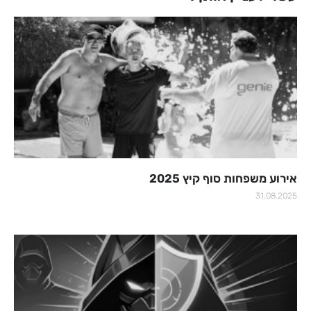
אירוע משפחות סוף קיץ 2025
31.08.2025