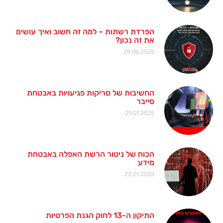
הפרדת רשתות – למה זה חשוב ואיך עושים
את זה נכון?
09.06.2025
החשיבות של סריקות פגיעויות באבטחת
סייבר
29.01.2025
הכוח של ניטור הרשת האפלה באבטחת
מידע
23.01.2025
התיקון ה-13 לחוק הגנת הפרטיות