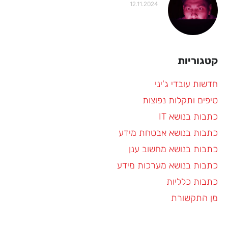
12.11.2024
קטגוריות
חדשות עובדי ג'יני
טיפים ותקלות נפוצות
כתבות בנושא IT
כתבות בנושא אבטחת מידע
כתבות בנושא מחשוב ענן
כתבות בנושא מערכות מידע
כתבות כלליות
מן התקשורת