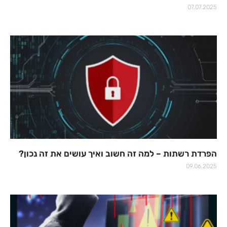
07.07.2025
הפרדת רשתות – למה זה חשוב ואיך עושים את זה נכון?
09.06.2025