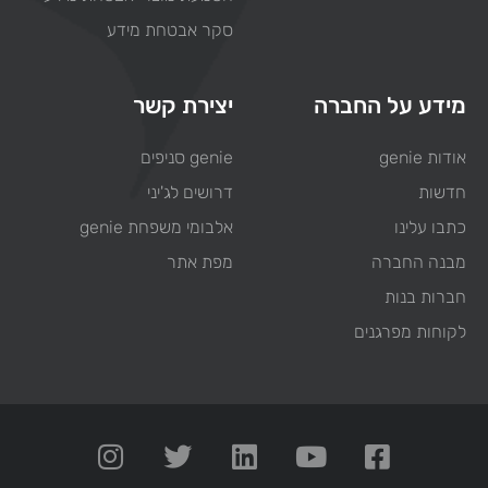
סקר אבטחת מידע
מידע על החברה
יצירת קשר
אודות genie
genie סניפים
חדשות
דרושים לג'יני
כתבו עלינו
אלבומי משפחת genie
מבנה החברה
מפת אתר
חברות בנות
לקוחות מפרגנים