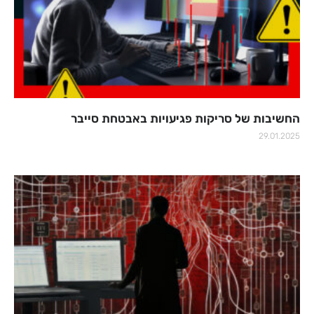
החשיבות של סריקות פגיעויות באבטחת סייבר
29.01.2025