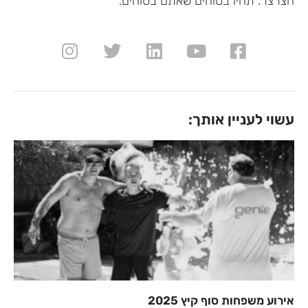
הצרצר. תהיו בטוחים שאתם בטוחים.
עשוי לעניין אותך:
אירוע משפחות סוף קיץ 2025