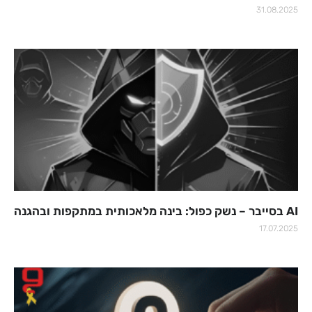
31.08.2025
AI בסייבר – נשק כפול: בינה מלאכותית במתקפות ובהגנה
17.07.2025