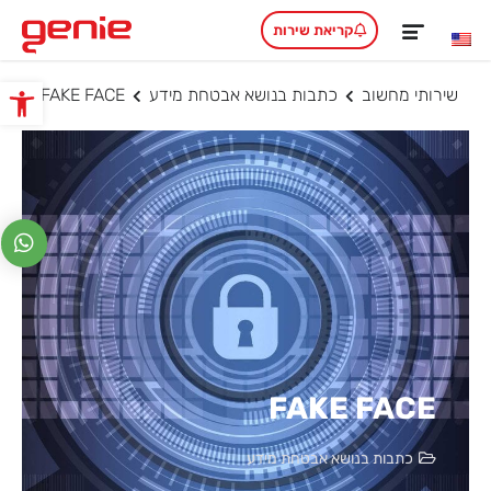
קריאת שירות
שירותי מחשוב
כתבות בנושא אבטחת מידע
FAKE FACE
פתח סרגל
FAKE FACE
כתבות בנושא אבטחת מידע