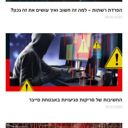
הפרדת רשתות – למה זה חשוב ואיך עושים את זה נכון?
09.06.2025
החשיבות של סריקות פגיעויות באבטחת סייבר
29.01.2025