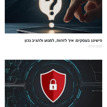
פישינג בעסקים: איך לזהות, למנוע ולהגיב נכון
07.07.2025