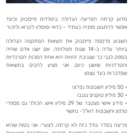
מדוע קרתה הפריצה הגדולה בתולדות פייסבוק וכיצד
אפשר להתגונן מפניה בעתיד – כדאי ומומלץ לקרוא ולזכור
השבוע פרסמה פייסבוק את תוצאות המתקפה הגדולה
ביותר עליה ב-14 שנות פעילותה. אם ישנו אדם שהיה
בספק לגבי כך שגניבת זהויות היא אחת המכות הטרנדיות
והטרדניות שישנן כיום, אני מציע להביט בתוצאות
שמדברות בעד עצמן:
• 50 מיליון חשבונות נפרצו
• 30 מיליון טוקנים נגנבו
• מידע אישי מצטבר של 29 מיליון איש, הכולל גם מספרי
טלפון וחשבונות דוא"ל- נחשף
פריצה בסדר גודל כזה לא קרתה. לצערי, אני בטוח שהיא