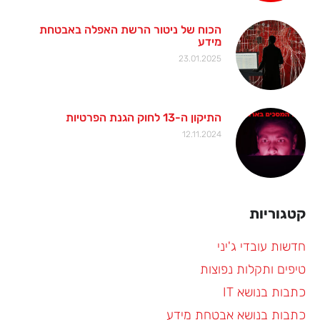
הכוח של ניטור הרשת האפלה באבטחת
מידע
23.01.2025
התיקון ה-13 לחוק הגנת הפרטיות
12.11.2024
קטגוריות
חדשות עובדי ג'יני
טיפים ותקלות נפוצות
כתבות בנושא IT
כתבות בנושא אבטחת מידע