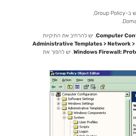
Computer Conf
. יש להרחיב את התיקיות
Administrative Templates > Network >
Windows Firewall: Prote
. יש להפוך את