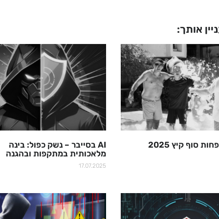
יין אותך:
ת סוף קיץ 2025
AI בסייבר – נשק כפול: בינה
מלאכותית במתקפות ובהגנה
17.07.2025