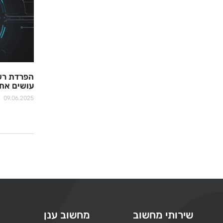
הפרדת רשת
עושים את 
09.06.2025
שירותי מחשוב
מחשוב ענן