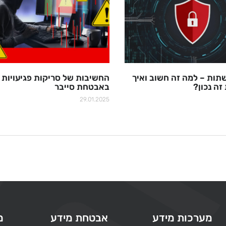
ות – למה זה חשוב ואיך
החשיבות של סריקות פגיעויות
זה נכון?
באבטחת סייבר
29.01.2025
מערכות מידע
אבטחת מידע
מ