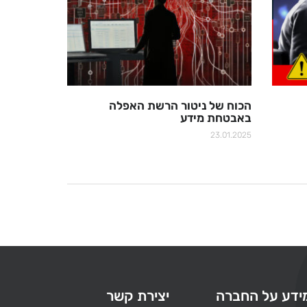
הכוח של ניטור הרשת האפלה
באבטחת מידע
23.01.2025
ידע על החברה
יצירת קשר