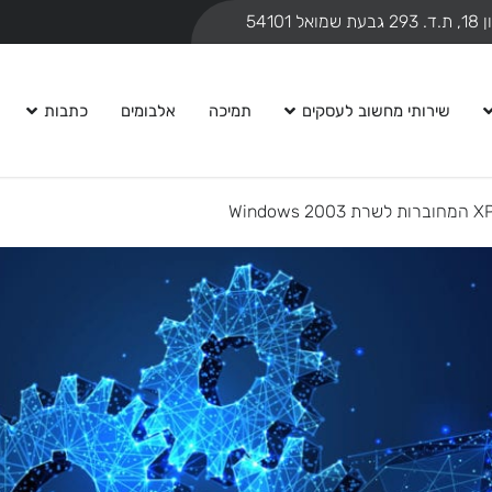
ואל 54101
שירותי מחשוב לעסקים
תמיכה
אלבומים
כתבות