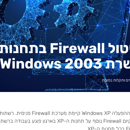
Windows 2003
ים ותקלות נפוצות