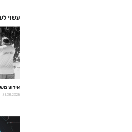
עשוי לענ
אירוע משפחו
31.08.2025