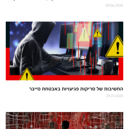
09.06.2025
החשיבות של סריקות פגיעויות באבטחת סייבר
29.01.2025