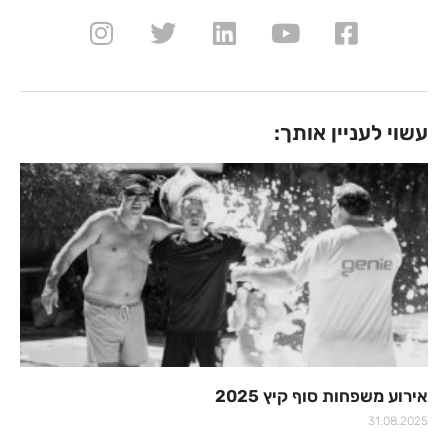
עשוי לעניין אותך:
אירוע משפחות סוף קיץ 2025
31.08.2025