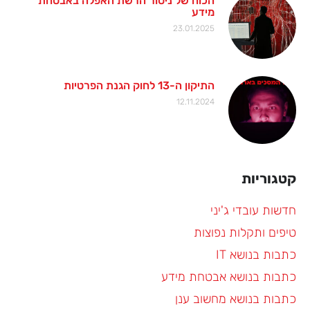
הכוח של ניטור הרשת האפלה באבטחת
מידע
23.01.2025
התיקון ה-13 לחוק הגנת הפרטיות
12.11.2024
קטגוריות
חדשות עובדי ג'יני
טיפים ותקלות נפוצות
כתבות בנושא IT
כתבות בנושא אבטחת מידע
כתבות בנושא מחשוב ענן