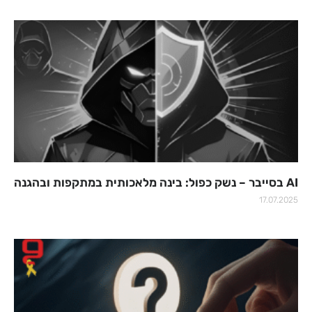
AI בסייבר – נשק כפול: בינה מלאכותית במתקפות ובהגנה
17.07.2025