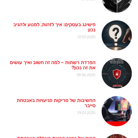
פישינג בעסקים: איך לזהות, למנוע ולהגיב
נכון
07.07.2025
הפרדת רשתות – למה זה חשוב ואיך עושים
את זה נכון?
09.06.2025
החשיבות של סריקות פגיעויות באבטחת
סייבר
29.01.2025