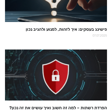
פישינג בעסקים: איך לזהות, למנוע ולהגיב נכון
07.07.2025
הפרדת רשתות – למה זה חשוב ואיך עושים את זה נכון?