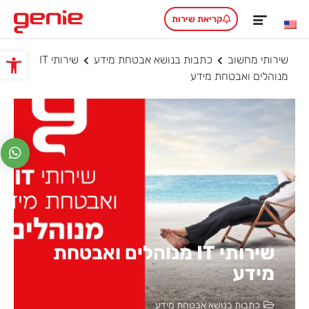
קריאת שירות
שירותי מחשוב
כתבות בנושא אבטחת מידע
שירותי IT
פתח סרגל
מנוהלים ואבטחת מידע
שירותי IT מנוהלים ואבטחת
מידע
כתבות בנושא אבטחת מידע