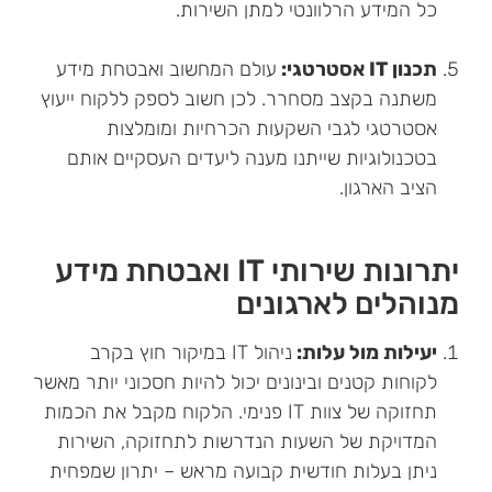
כל המידע הרלוונטי למתן השירות.
תכנון IT אסטרטגי:
עולם המחשוב ואבטחת מידע
משתנה בקצב מסחרר. לכן חשוב לספק ללקוח ייעוץ
אסטרטגי לגבי השקעות הכרחיות ומומלצות
בטכנולוגיות שייתנו מענה ליעדים העסקיים אותם
הציב הארגון.
יתרונות שירותי IT ואבטחת מידע
מנוהלים לארגונים
יעילות מול עלות:
ניהול IT במיקור חוץ בקרב
לקוחות קטנים ובינונים יכול להיות חסכוני יותר מאשר
תחזוקה של צוות IT פנימי. הלקוח מקבל את הכמות
המדויקת של השעות הנדרשות לתחזוקה, השירות
ניתן בעלות חודשית קבועה מראש – יתרון שמפחית