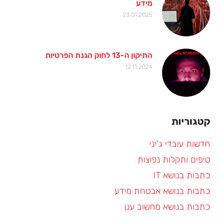
מידע
23.01.2025
התיקון ה-13 לחוק הגנת הפרטיות
12.11.2024
קטגוריות
חדשות עובדי ג'יני
טיפים ותקלות נפוצות
כתבות בנושא IT
כתבות בנושא אבטחת מידע
כתבות בנושא מחשוב ענן