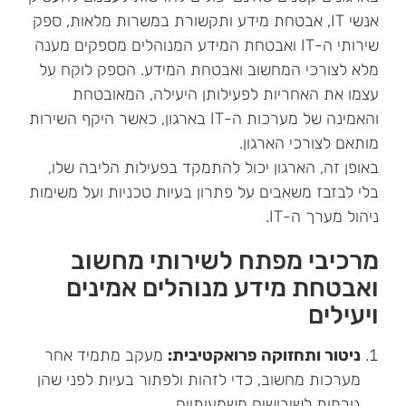
אנשי IT, אבטחת מידע ותקשורת במשרות מלאות, ספק
שירותי ה-IT ואבטחת המידע המנוהלים מספקים מענה
מלא לצורכי המחשוב ואבטחת המידע. הספק לוקח על
עצמו את האחריות לפעילותן היעילה, המאובטחת
והאמינה של מערכות ה-IT בארגון, כאשר היקף השירות
מותאם לצורכי הארגון.
באופן זה, הארגון יכול להתמקד בפעילות הליבה שלו,
בלי לבזבז משאבים על פתרון בעיות טכניות ועל משימות
ניהול מערך ה-IT.
מרכיבי מפתח לשירותי מחשוב
ואבטחת מידע מנוהלים אמינים
ויעילים
ניטור ותחזוקה פרואקטיבית:
מעקב מתמיד אחר
מערכות מחשוב, כדי לזהות ולפתור בעיות לפני שהן
גורמות לשיבושים משמעותיים.