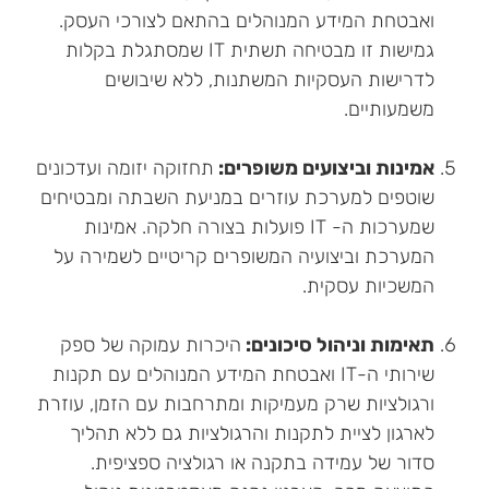
ואבטחת המידע המנוהלים בהתאם לצורכי העסק.
גמישות זו מבטיחה תשתית IT שמסתגלת בקלות
לדרישות העסקיות המשתנות, ללא שיבושים
משמעותיים.
אמינות וביצועים משופרים:
תחזוקה יזומה ועדכונים
שוטפים למערכת עוזרים במניעת השבתה ומבטיחים
שמערכות ה- IT פועלות בצורה חלקה. אמינות
המערכת וביצועיה המשופרים קריטיים לשמירה על
המשכיות עסקית.
תאימות וניהול סיכונים:
היכרות עמוקה של ספק
שירותי ה-IT ואבטחת המידע המנוהלים עם תקנות
ורגולציות שרק מעמיקות ומתרחבות עם הזמן, עוזרת
לארגון לציית לתקנות והרגולציות גם ללא תהליך
סדור של עמידה בתקנה או רגולציה ספציפית.