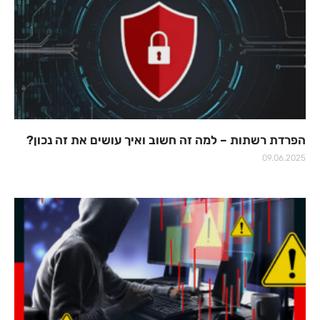
הפרדת רשתות – למה זה חשוב ואיך עושים את זה נכון?
09.06.2025