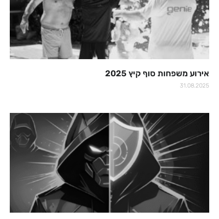
אירוע משפחות סוף קיץ 2025
31.08.2025