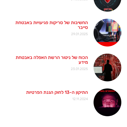
החשיבות של סריקות פגיעויות באבטחת
סייבר
29.01.2025
הכוח של ניטור הרשת האפלה באבטחת
מידע
23.01.2025
התיקון ה-13 לחוק הגנת הפרטיות
12.11.2024