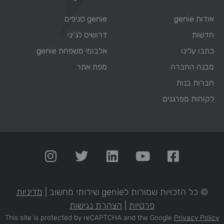
אודות genie
genie סניפים
חדשות
דרושים לג'יני
כתבו עלינו
אלבומי משפחת genie
מבנה החברה
מפת אתר
חברות בנות
לקוחות מפרגנים
© כל הזכויות שמורות לgenie שירותי מחשוב |
מדיניות
פרטיות
|
הצהרת נגישות
This site is protected by reCAPTCHA and the Google
Privacy Policy