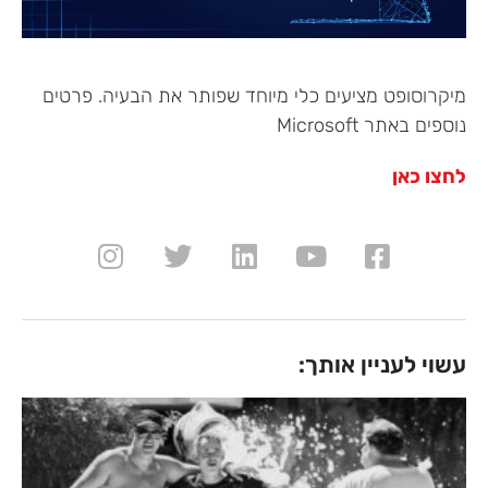
מיקרוסופט מציעים כלי מיוחד שפותר את הבעיה. פרטים
נוספים באתר Microsoft
לחצו כאן
עשוי לעניין אותך: