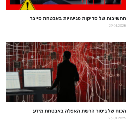
החשיבות של סריקות פגיעויות באבטחת סייבר
29.01.2025
הכוח של ניטור הרשת האפלה באבטחת מידע
23.01.2025