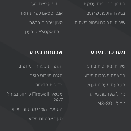
פתרון המשכיות עסקית
שיתוף קבצים בענן
בנייה והחלפת שרתים
אנטי ספאם לשרת דואר
שירותי תמיכה וניהול רשתות
סינון אתרים ברשת
שרת אקסצ'יינג' בענן
מערכות מידע
אבטחת מידע
שירותי מערכות מידע
הקשחת מערך המחשוב
התאמת מערכות מידע
הגנה מוירוס כופר
הטמעת מערכות erp
בדיקות חדירות
ניהול מערכות מידע
מכשיר Firewall פיירוול מנוהל
24/7
ניהול MS-SQL
הטמעת מוצרי אבטחת מידע
סקר אבטחת מידע