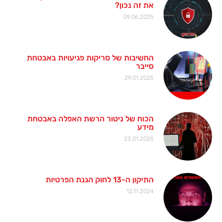
את זה נכון?
09.06.2025
החשיבות של סריקות פגיעויות באבטחת
סייבר
29.01.2025
הכוח של ניטור הרשת האפלה באבטחת
מידע
23.01.2025
התיקון ה-13 לחוק הגנת הפרטיות
12.11.2024