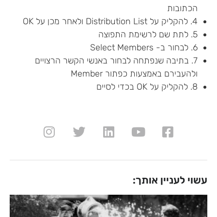
הכתובות
4. להקליק על Distribution List ולאחר מכן על OK
5. לתת שם לרשימת התפוצה
6. לבחור ב- Select Members
7. בתיבה שנפתחה לבחור באנשי הקשר הרצויים
ולהעבירם באמצעות כפתור Member
8. להקליק על OK בכדי לסיים
עשוי לעניין אותך: