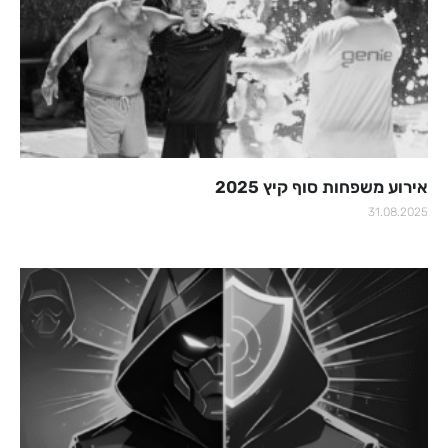
אירוע משפחות סוף קיץ 2025
31.08.2025