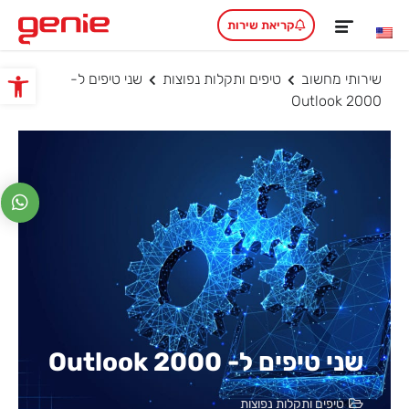
קריאת שירות
שירותי מחשוב
טיפים ותקלות נפוצות
שני טיפים ל-
פתח סרגל
Outlook 2000
שני טיפים ל- Outlook 2000
טיפים ותקלות נפוצות