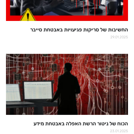
החשיבות של סריקות פגיעויות באבטחת סייבר
29.01.2025
הכוח של ניטור הרשת האפלה באבטחת מידע
23.01.2025