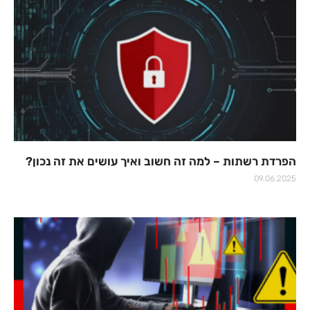
הפרדת רשתות – למה זה חשוב ואיך עושים את זה נכון?
09.06.2025