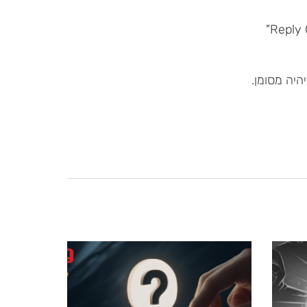
היה מסומן.