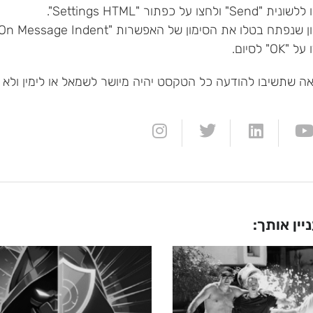
 שתשיבו להודעה כל הטקסט יהיה מיושר לשמאל או לימין ולא י
יין אותך: