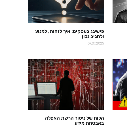
פישינג בעסקים: איך לזהות, למנוע
ולהגיב נכון
07.07.2025
הכוח של ניטור הרשת האפלה
באבטחת מידע