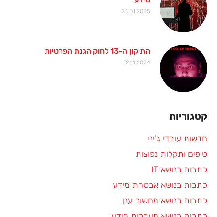
23.01.2025
התיקון ה-13 לחוק הגנת הפרטיות
12.11.2024
קטגוריות
חדשות עובדי ג'יני
טיפים ותקלות נפוצות
כתבות בנושא IT
כתבות בנושא אבטחת מידע
כתבות בנושא מחשוב ענן
כתבות בנושא מערכות מידע