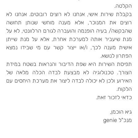
הקלטה.
בקבלת שירות אישי, אנחנו לא רוצים רובוטים. אנחנו לא
רוצים את המנוכר, אלא מענה מוחשי שנותן תחושה
שהבקשה/ בעיה הופנמה והועברה לגורם הרלוונטי, לא על
מנת שיעביר אותה למערכת אחרת, אלא על מנת שייתן
אישית מענה לכך, ו/או ייצור קשר עם מי שבידו נמצא
הפתרון לנושא.
תפיסת השירות היא שפת הדיבור והנראות בשטח במידת
הצורך. טכנולוגיה לא מבצעת לבדה הכלה מלאה של
האירוע ולכן לא יכולה לבדה ליצור את מערכת היחסים עם
הלקוח.
כדאי לזכור זאת.
גיא הוכמן,
מנכ"ל genie