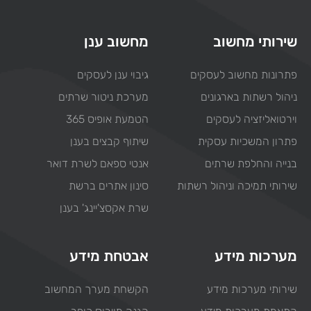
שירותי מחשוב
מחשוב ענן
פתרונות מחשוב לעסקים
גיבוי ענן לעסקים
ניהול רשתות בארגונים
מערכת ניטור שרתים
וירטואליזציה לעסקים
הטמעת אופיס 365
פתרון המשכיות עסקית
שיתוף קבצים בענן
בנייה והחלפת שרתים
אנטי ספאם לשרת דואר
שירותי תמיכה וניהול רשתות
סינון אתרים ברשת
שרת אקסצ'יינג' בענן
מערכות מידע
אבטחת מידע
שירותי מערכות מידע
הקשחת מערך המחשוב