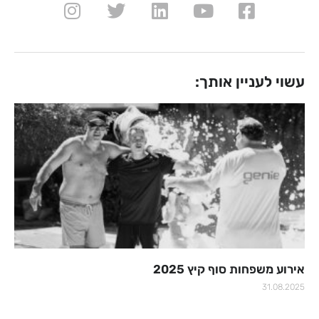
עשוי לעניין אותך:
אירוע משפחות סוף קיץ 2025
31.08.2025