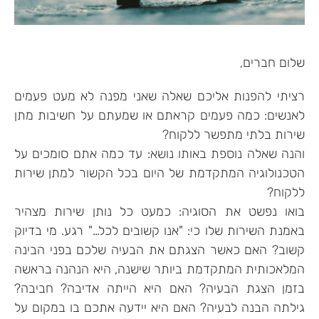
שלום חברים,
רציתי להפנות אליכם שאלה שאני מפנה לא מעט פעמים
לאנשים: כמה פעמים קראתם או שמעתם על חשיבות מתן
שירות בלתי מתפשר ללקוח?
והנה שאלה נוספת באותו נושא: עד כמה אתם סומכים על
הטכנולוגיה המתקדמת של היום בכל הקשור למתן שירות
ללקוח?
בואו נפשט את הסוגיה: כמעט כל נותן שירות מצהיר
באמנת השירות שלו כי: "אנו קשובים לכל…" רגע. מי בדיוק
קשוב? האם כאשר הצגתם את הבעיה שלכם בפני הבינה
המלאכותית המתקדמת ביותר שישנה, היא הנהנה בראשה
בזמן הצגת הבעיה? האם היא הייתה אדיבה? חביבה?
גילתה הבנה לבעיה? האם היא יידעה אתכם בו במקום על