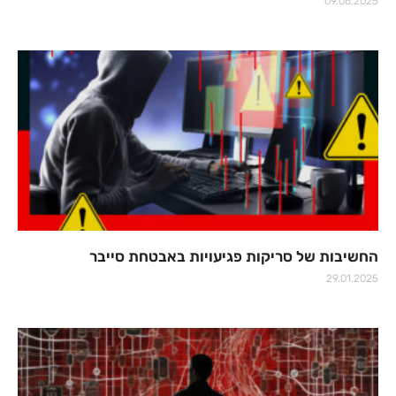
09.06.2025
החשיבות של סריקות פגיעויות באבטחת סייבר
29.01.2025