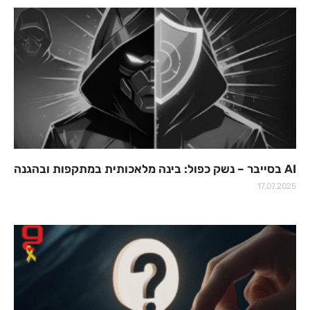
AI בסייבר – נשק כפול: בינה מלאכותית במתקפות ובהגנה
17.07.2025