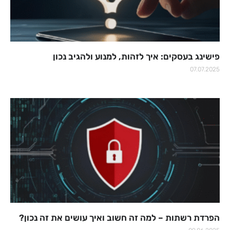
פישינג בעסקים: איך לזהות, למנוע ולהגיב נכון
07.07.2025
הפרדת רשתות – למה זה חשוב ואיך עושים את זה נכון?