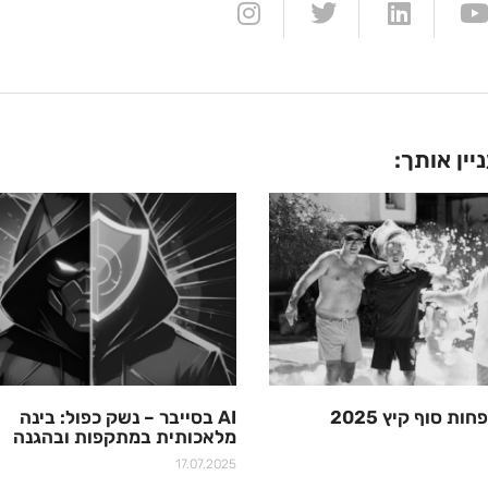
יין אותך:
ת סוף קיץ 2025
AI בסייבר – נשק כפול: בינה
מלאכותית במתקפות ובהגנה
17.07.2025