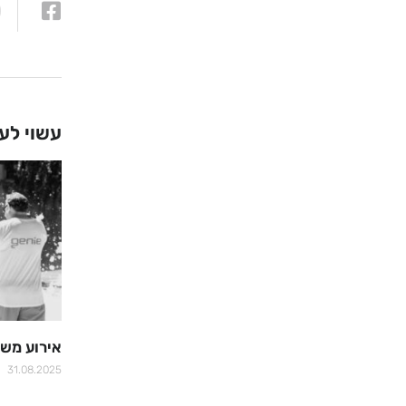
עשוי לענ
אירוע משפחו
31.08.2025