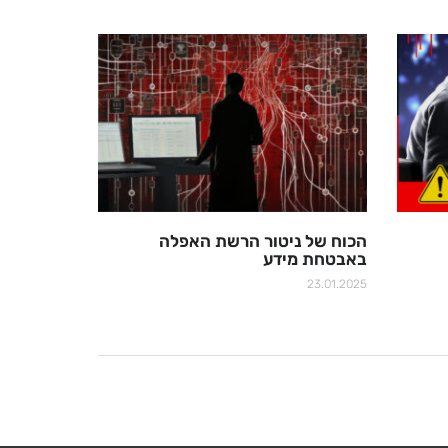
הכוח של ניטור הרשת האפלה
באבטחת מידע
23.01.2025