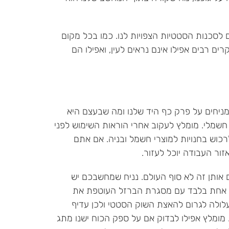
 לסכנות הסטטיות הצפויות לנו. כמו בכל מקום
ים רבים אפילו אינם נראים לעין, ואפילו הם
מניחים על פרק כף היד שלנו ומה שבעצם היא
 חשמלי. מומלץ לעקוב אחרי הוראות השימוש לפני
רכוש בחנויות למוצרי חשמל ובניה. אם אתם
ור העבודה יוכל לעזור.
כם אותן זה לא סוף העולם. נניח שמחשבכם יש
ד אחת בלבד עם מסגרת הברזל העוטפת את
לולה לגרום להאצת השוק הסטטי ולכן עדיף
ומלץ אפילו לבדוק אם על ספק הכוח ישנו מתג