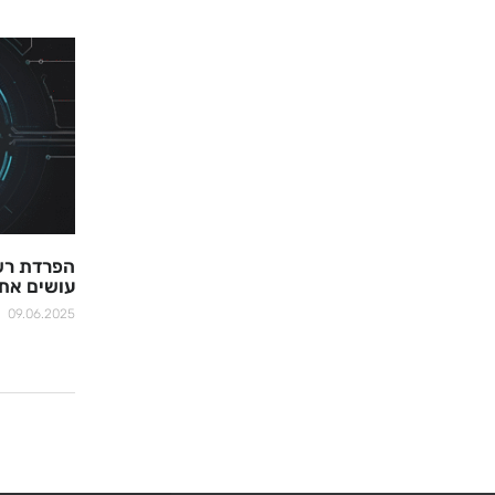
הפרדת רשת
עושים את 
09.06.2025