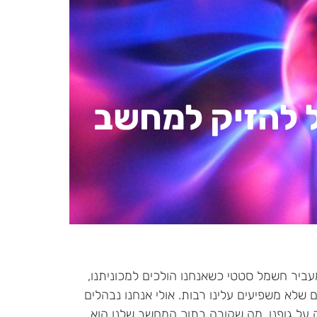
ל להזיק למחשב
מעביר חשמל סטטי כשאנחנו הולכים למכוניתנו,
 שלא משפיעים עלינו רבות. אולי אנחנו נבהלים
על גופנו, מה שקורה בתוך המחשב שלנו הוא