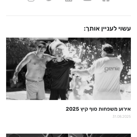
עשוי לעניין אותך:
אירוע משפחות סוף קיץ 2025
31.08.2025