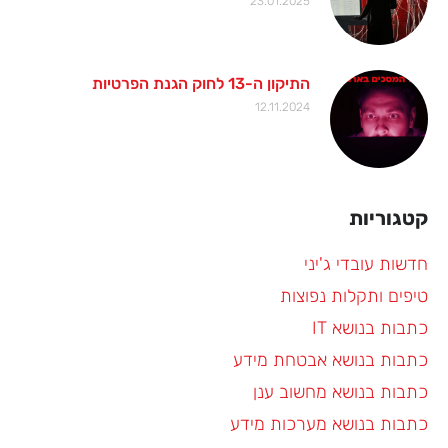
23.01.2025
התיקון ה-13 לחוק הגנת הפרטיות
12.11.2024
קטגוריות
חדשות עובדי ג'יני
טיפים ותקלות נפוצות
כתבות בנושא IT
כתבות בנושא אבטחת מידע
כתבות בנושא מחשוב ענן
כתבות בנושא מערכות מידע