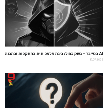
AI בסייבר – נשק כפול: בינה מלאכותית במתקפות ובהגנה
17.07.2025