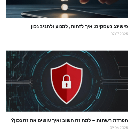
פישינג בעסקים: איך לזהות, למנוע ולהגיב נכון
07.07.2025
הפרדת רשתות – למה זה חשוב ואיך עושים את זה נכון?
09.06.2025