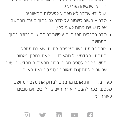
חייו, או שמשהו מפריע לו.
יש לוודא שדבר לא מפריע לפעילות המאוורים!
סדר – חשוב לשמור על סדר גם בתוך מארז המחשב,
אפילו שאינו פתוח לעיני כל/
סדר בכבלים הפנימיים יאפשר זרימת אויר נכונה בתוך
המחשב.
צורת זרימת האוויר צריכה להיות: שאיבה מחלקו
התחתון הקדמי של המארז – ויציאה בחלק האחורי'
ממש מתחת לספק הכוח. ברוב המארזים החדשים ישנה
אפשרות להתקנת מאוורר נוסף להוצאת האויר.
כעת בקור רוח, אתם מוזמנים לבדוק את מצב המחשב
שלכם, ובכך להבטיח אורך חיים גדול וביצועים טובים
לאורך זמן.