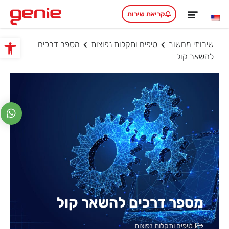
קריאת שירות
שירותי מחשוב
טיפים ותקלות נפוצות
מספר דרכים
פתח סרגל
להשאר קול
מספר דרכים להשאר קול
טיפים ותקלות נפוצות