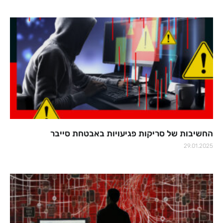
החשיבות של סריקות פגיעויות באבטחת סייבר
29.01.2025