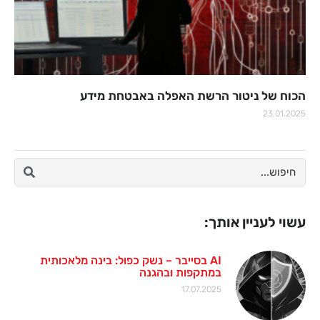
הכוח של ניטור הרשת האפלה באבטחת מידע
23.01.2025
עשוי לעניין אותך:
AI בסייבר – נשק כפול: בינה מלאכותית
במתקפות ובהגנה
17.07.2025