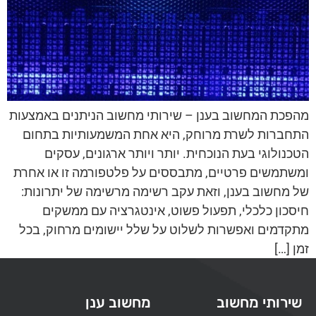
מהפכת המחשוב בענן – שירותי מחשוב הניתנים באמצעות
התחברות לשרת מרוחק, היא אחת המשמעותיות בתחום
הטכנולוגי בעת הנוכחית. יותר ויותר ארגונים, עסקים
ומשתמשים פרטיים, מתבססים על פלטפורמה זו או אחרת
של מחשוב בענן, וזאת עקב רשימה מרשימה של יתרונות:
חיסכון כלכלי, תפעול פשוט, אינטגרציה עם ממשקים
מתקדמים ואפשרות לשלוט על שלל יישומים מרחוק, בכל
זמן […]
שירותי מחשוב
מחשוב ענן