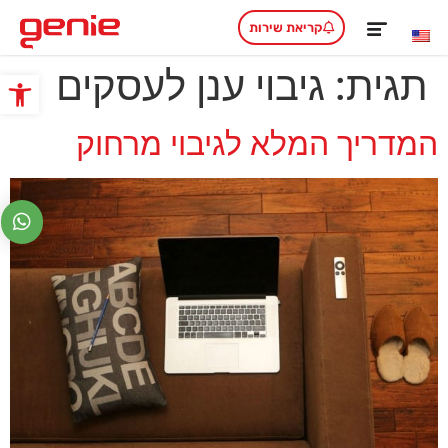
קריאת שירות
תגית:
גיבוי ענן לעסקים
פתח סרגל
המדריך המלא לגיבוי מרחוק