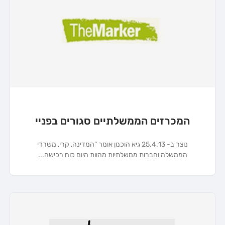
המכרזים הממשלתיים סגורים בפניי
נוצר ב- 25.4.13 גיא הוכמן אומר "המדינה, קרי, משרדי
הממשלה וחברות ממשלתיות מהוות היום כוח רכישה