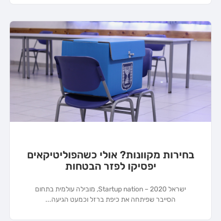
בחירות מקוונות? אולי כשהפוליטיקאים
יפסיקו לפזר הבטחות
ישראל 2020 – Startup nation, מובילה עולמית בתחום
הסייבר שפיתחה את כיפת ברזל וכמעט הגיעה