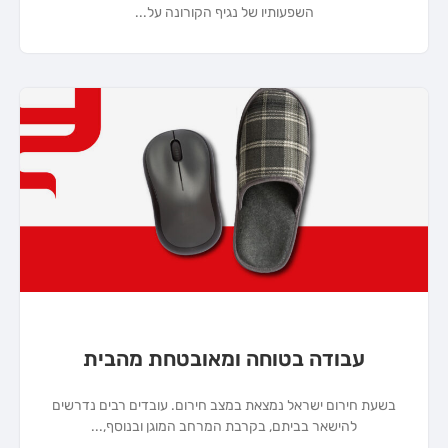
השפעותיו של נגיף הקורונה על
עבודה בטוחה ומאובטחת מהבית
בשעת חירום ישראל נמצאת במצב חירום. עובדים רבים נדרשים
להישאר בביתם, בקרבת המרחב המוגן ובנוסף,