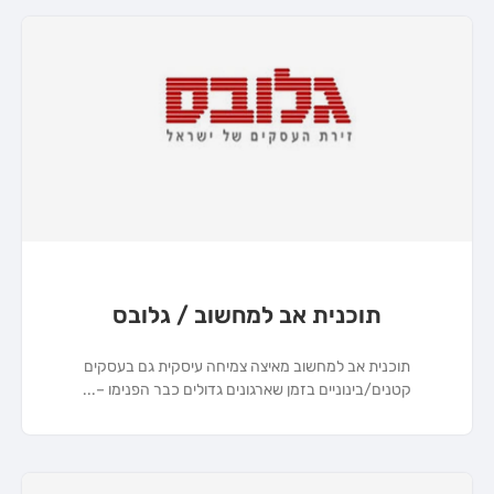
תוכנית אב למחשוב / גלובס
תוכנית אב למחשוב מאיצה צמיחה עיסקית גם בעסקים
קטנים/בינוניים בזמן שארגונים גדולים כבר הפנימו –