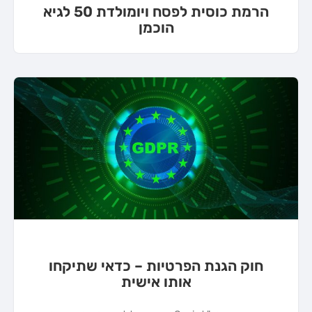
הרמת כוסית לפסח ויומולדת 50 לגיא
הוכמן
חוק הגנת הפרטיות – כדאי שתיקחו
אותו אישית