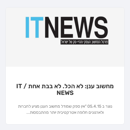
מחשוב ענן: לא הכל. לא בבת אחת / IT
NEWS
נוצר ב 05.4.15 "אין ספק שמודל מחשוב הענן מציע לחברות
ולארגונים חלופה אטרקטיבית יותר מהתבססות