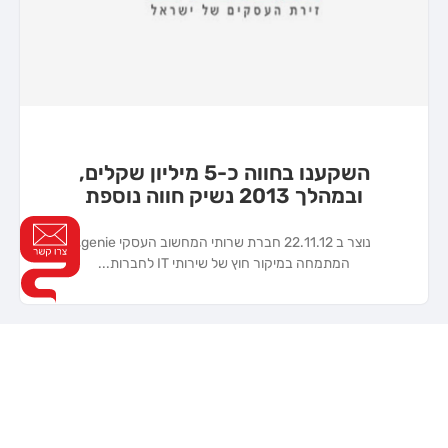
השקענו בחווה כ-5 מיליון שקלים,
ובמהלך 2013 נשיק חווה נוספת
נוצר ב 22.11.12 חברת שרותי המחשוב העסקי genie,
המתמחה במיקור חוץ של שירותי IT לחברות