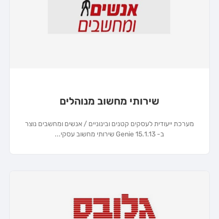
שירותי מחשוב מנוהלים
מערכת ייעודית לעסקים קטנים ובינוניים / אנשים ומחשבים נוצר
ב- 15.1.13 Genie שירותי מחשוב עסקי