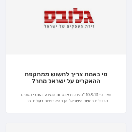
מי באמת צריך לחשוש ממתקפת
ההאקרים על ישראל מחר?
נוצר ב- 10.9.13 "מערכות אבטחת המידע באתרי הגופים
הגדולים במשק הישראלי הן מהאיכותיות בעולם. מי