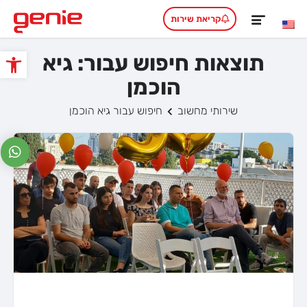
קריאת שירות
תוצאות חיפוש עבור: גיא
פתח סרגל
הוכמן
שירותי מחשוב
חיפוש עבור גיא הוכמן