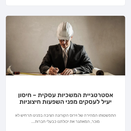
אסטרטגיית המשכיות עסקית – חיסון
יעיל לעסקים מפני השפעות חיצוניות
התפשטותו המהירה של וירוס הקורונה הציבה בפנינו תרחיש לא
מוכר, המאתגר את יכולתנו כבעלי חברות