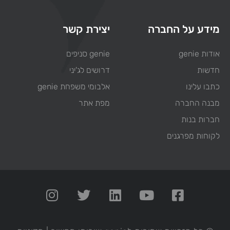
מידע על החברה
יצירת קשר
אודות genie
genie סניפים
חדשות
דרושים לג'יני
כתבו עלינו
אלבומי משפחת genie
מבנה החברה
מפת אתר
חברות בנות
לקוחות מפרגנים