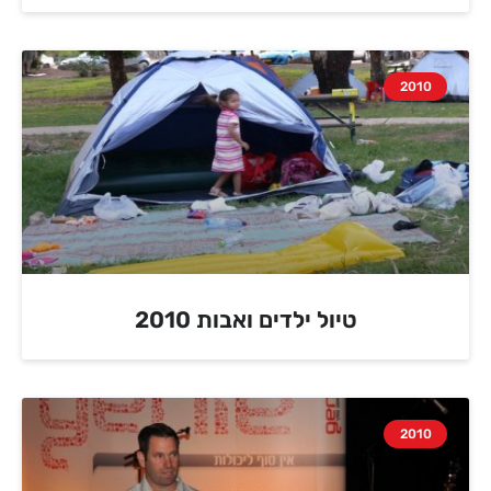
2010
טיול ילדים ואבות 2010
2010