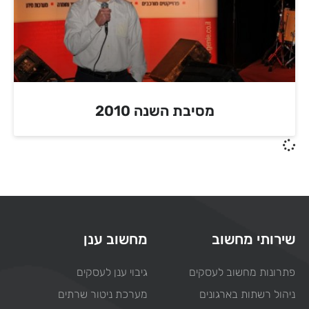
מסיבת השנה 2010
שירותי מחשוב
מחשוב ענן
פתרונות מחשוב לעסקים
גיבוי ענן לעסקים
ניהול רשתות בארגונים
מערכת ניטור שרתים