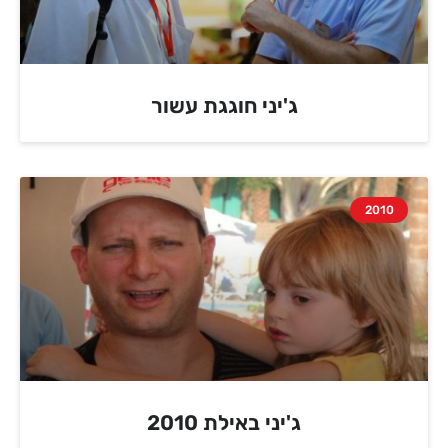
ג'יני חוגגת עשור
2010
ג'יני באילת 2010