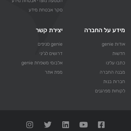
הטמעת מוצרי אבטחת מידע
סקר אבטחת מידע
מידע על החברה
יצירת קשר
אודות genie
genie סניפים
חדשות
דרושים לג'יני
כתבו עלינו
אלבומי משפחת genie
מבנה החברה
מפת אתר
חברות בנות
לקוחות מפרגנים