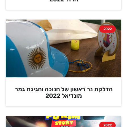
2022
הדלקת נר ראשון של חנוכה וחגיגת גמר
מונדיאל 2022
2022