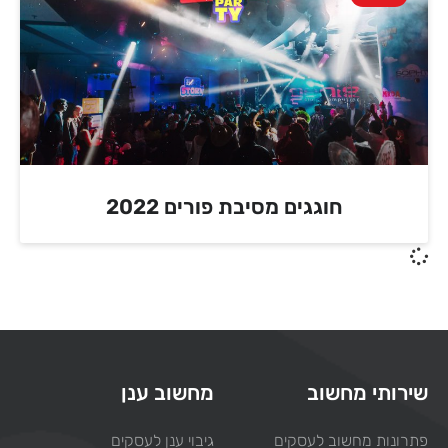
חוגגים מסיבת פורים 2022
שירותי מחשוב
מחשוב ענן
פתרונות מחשוב לעסקים
גיבוי ענן לעסקים