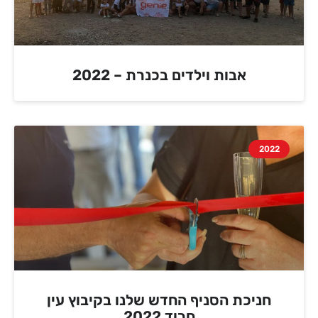
אבות וילדים בכנרת – 2022
2022
חניכת הסניף החדש שלנו בקיבוץ עין
חרוד 2022