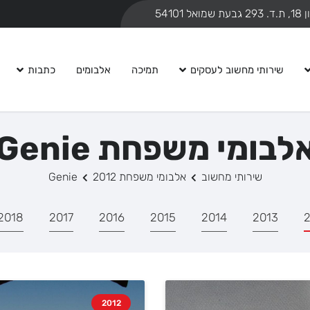
ואל 54101
שירותי מחשוב לעסקים
תמיכה
אלבומים
כתבות
לבומי משפחת Genie
שירותי מחשוב
אלבומי משפחת Genie
2012
2018
2017
2016
2015
2014
2013
2
2012