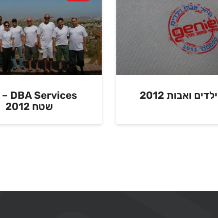
לדים ואבות 2012
ervices
שטח 2012