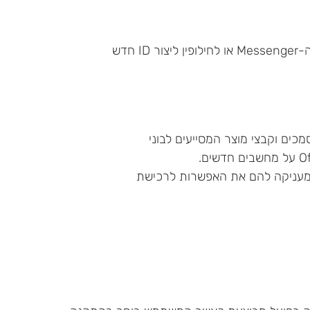
ומעניקה להם את האפשרות לרכישת