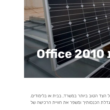
O
דה על הצד הטוב ביותר במשרד, בבית או בלימודים.
טנציאל להגדלת הכנסותיך ומשפר את חוויית הרכישה של