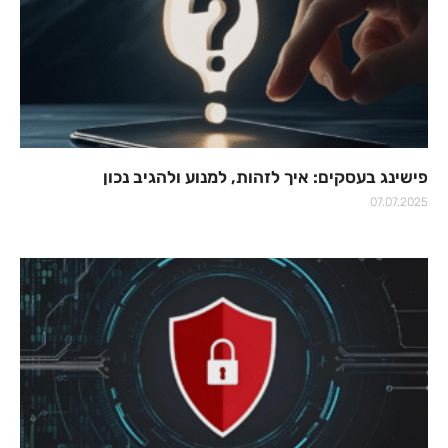
פישינג בעסקים: איך לזהות, למנוע ולהגיב נכון
07.07.2025