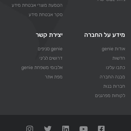
הטמעת מוצרי אבטחת מידע
סקר אבטחת מידע
מידע על החברה
יצירת קשר
אודות genie
genie סניפים
חדשות
דרושים לג'יני
כתבו עלינו
אלבומי משפחת genie
מבנה החברה
מפת אתר
חברות בנות
לקוחות מפרגנים