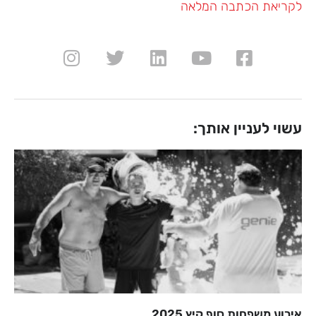
לקריאת הכתבה המלאה
עשוי לעניין אותך:
אירוע משפחות סוף קיץ 2025