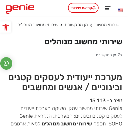
קריאת שירות
שירותי מחשוב
מן התקשורת
שירותי מחשוב מנוהלים
פתח סרגל
שירותי מחשוב מנוהלים
מן התקשורת
מערכת ייעודית לעסקים קטנים
ובינוניים / אנשים ומחשבים
נוצר ב- 15.1.13
Genie שירותי מחשוב עסקי השיקה מערכת ייעודית
לעסקים קטנים ובינוניים: המערכת, הנקראת Genie
SOHO, תספק
שירותי מחשוב מנוהלים
למאות ארגונים