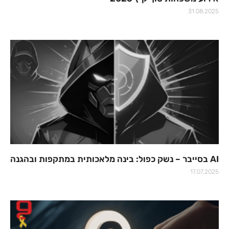
31.08.2025
AI בסייבר – נשק כפול: בינה מלאכותית במתקפות ובהגנה
17.07.2025