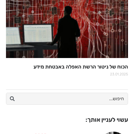
הכוח של ניטור הרשת האפלה באבטחת מידע
23.01.2025
עשוי לעניין אותך: