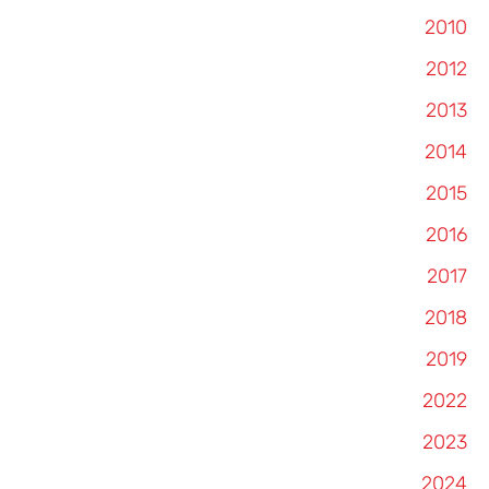
2010
2012
2013
2014
2015
2016
2017
2018
2019
2022
2023
2024