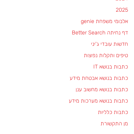
2025
אלבומי משפחת genie
דף נחיתה Better Search
חדשות עובדי ג'יני
טיפים ותקלות נפוצות
כתבות בנושא IT
כתבות בנושא אבטחת מידע
כתבות בנושא מחשוב ענן
כתבות בנושא מערכות מידע
כתבות כלליות
מן התקשורת