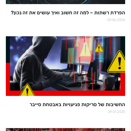
הפרדת רשתות – למה זה חשוב ואיך עושים את זה נכון?
09.06.2025
החשיבות של סריקות פגיעויות באבטחת סייבר
29.01.2025