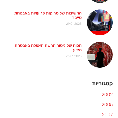
החשיבות של סריקות פגיעויות באבטחת
סייבר
29.01.2025
הכוח של ניטור הרשת האפלה באבטחת
מידע
23.01.2025
קטגוריות
2002
2005
2007