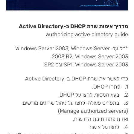
מדריך אימות שרת DHCP ב-Active Directory
authorizing active directory guide
*חל על: Windows Server 2003, Windows Server
2003 R2, Windows Server 2003
SP1, Windows Server 2003 וגם SP2
כדי לאשר את שרת DHCP ב-Active Directory
1. פתחו DHCP.
2. בעץ המסוף, לחצו על DHCP.
3. בתפריט פעולה, לחצו על ניהול שרתים מורשים.
(Manage authorized servers)
ואז תיפתח תיבת הדו שיח.
4. לחצו על אישור