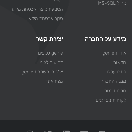
ניהול MS-SQL
הטמעת מוצרי אבטחת מידע
סקר אבטחת מידע
מידע על החברה
יצירת קשר
אודות genie
genie סניפים
חדשות
דרושים לג'יני
כתבו עלינו
אלבומי משפחת genie
מבנה החברה
מפת אתר
חברות בנות
לקוחות מפרגנים