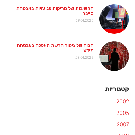
החשיבות של סריקות פגיעויות באבטחת
סייבר
29.01.2025
הכוח של ניטור הרשת האפלה באבטחת
מידע
23.01.2025
קטגוריות
2002
2005
2007