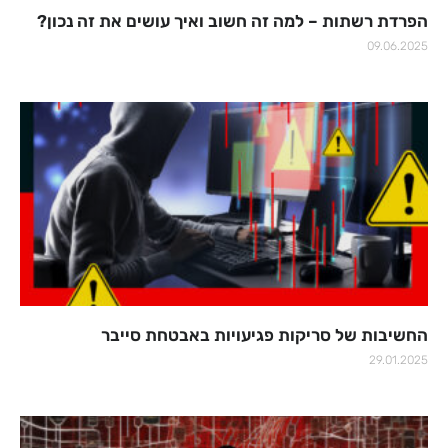
הפרדת רשתות – למה זה חשוב ואיך עושים את זה נכון?
09.06.2025
החשיבות של סריקות פגיעויות באבטחת סייבר
29.01.2025