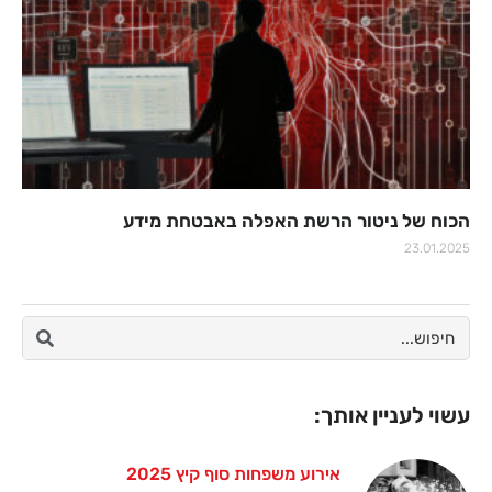
הכוח של ניטור הרשת האפלה באבטחת מידע
23.01.2025
עשוי לעניין אותך:
אירוע משפחות סוף קיץ 2025