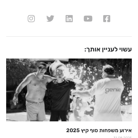
עשוי לעניין אותך:
אירוע משפחות סוף קיץ 2025