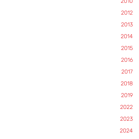
2010
2012
2013
2014
2015
2016
2017
2018
2019
2022
2023
2024