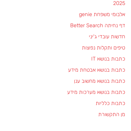
2025
אלבומי משפחת genie
דף נחיתה Better Search
חדשות עובדי ג'יני
טיפים ותקלות נפוצות
כתבות בנושא IT
כתבות בנושא אבטחת מידע
כתבות בנושא מחשוב ענן
כתבות בנושא מערכות מידע
כתבות כלליות
מן התקשורת