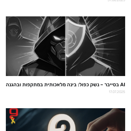
31.08.2025
AI בסייבר – נשק כפול: בינה מלאכותית במתקפות ובהגנה
17.07.2025