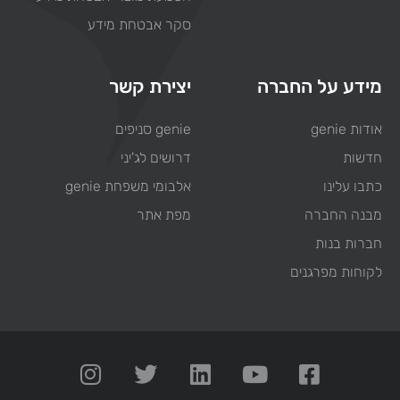
סקר אבטחת מידע
מידע על החברה
יצירת קשר
אודות genie
genie סניפים
חדשות
דרושים לג'יני
כתבו עלינו
אלבומי משפחת genie
מבנה החברה
מפת אתר
חברות בנות
לקוחות מפרגנים