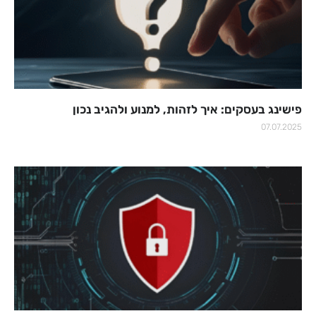
פישינג בעסקים: איך לזהות, למנוע ולהגיב נכון
07.07.2025