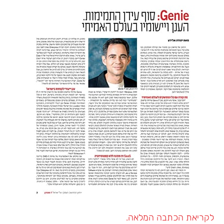
לקריאת הכתבה המלאה.