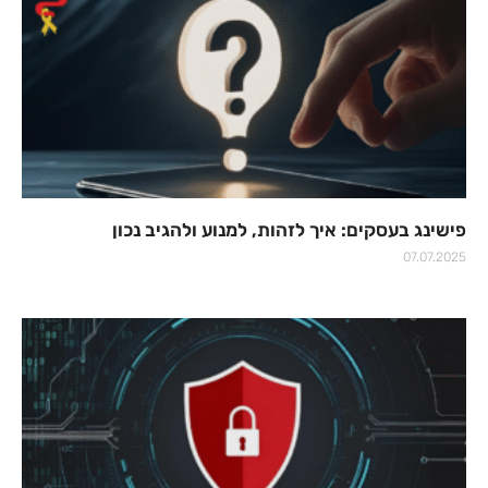
פישינג בעסקים: איך לזהות, למנוע ולהגיב נכון
07.07.2025