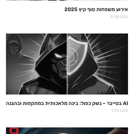
אירוע משפחות סוף קיץ 2025
31.08.2025
AI בסייבר – נשק כפול: בינה מלאכותית במתקפות ובהגנה
17.07.2025