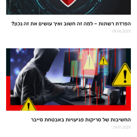
הפרדת רשתות – למה זה חשוב ואיך עושים את זה נכון?
09.06.2025
החשיבות של סריקות פגיעויות באבטחת סייבר
29.01.2025