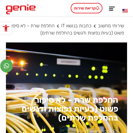
קריאת שירות
שירותי מחשוב
כתבות בנושא IT
החלפת שרת – לא סיפור
פתח סרגל
פשוט (בעיות נפוצות ודגשים בהחלפת שרתים)
החלפת שרת – לא סיפור
פשוט (בעיות נפוצות ודגשים
בהחלפת שרתים)
כתבות בנושא IT