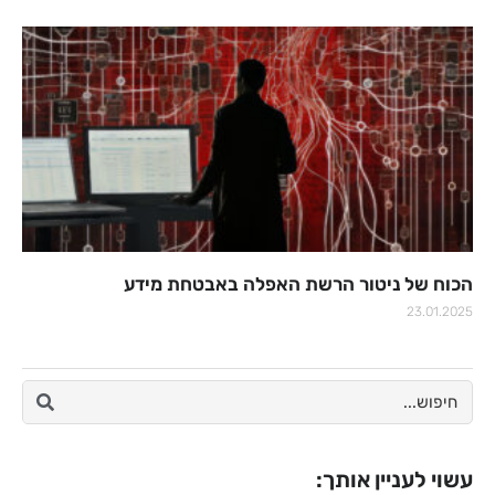
הכוח של ניטור הרשת האפלה באבטחת מידע
23.01.2025
עשוי לעניין אותך: