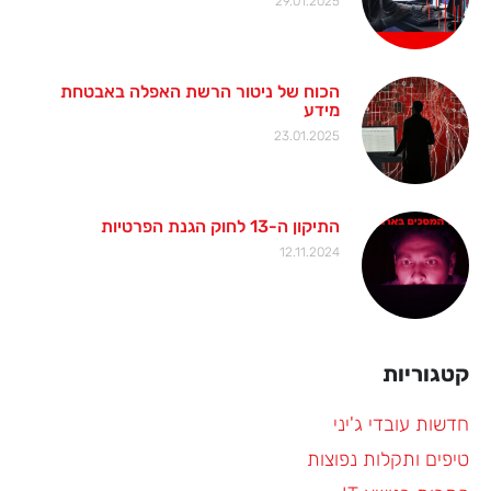
29.01.2025
הכוח של ניטור הרשת האפלה באבטחת
מידע
23.01.2025
התיקון ה-13 לחוק הגנת הפרטיות
12.11.2024
קטגוריות
חדשות עובדי ג'יני
טיפים ותקלות נפוצות