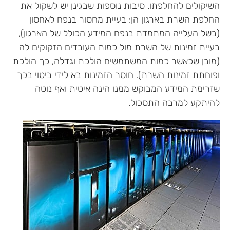
השיקולים להחלפתו. סיבות נוספות שבגינן יש לשקול את
החלפת השרת בארגון הן: בעיית מחסור בנפח לאחסון
(בשל העלייה המתמדת בנפח המידע הכולל של הארגון),
בעיית זמינות של השרת מול כמות העובדים הזקוקים לה
(מובן שכאשר כמות המשתמשים הולכת וגדלה, כך הולכת
ופוחתת זמינות השרת). חוסר הזמינות בא לידי ביטוי בכך
שזרימת המידע המבוקש ממנו הינה איטית ואף נוטה
להיתקע למרבה התסכול.