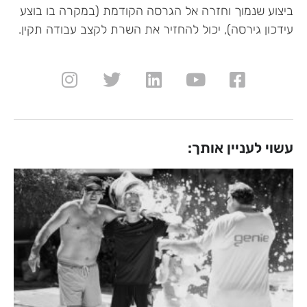
ביצוע שנמוך וחזרה אל הגרסה הקודמת (במקרה בו בוצע
עידכון גירסה), יכול להחזיר את השרת לקצב עבודה תקין.
עשוי לעניין אותך: