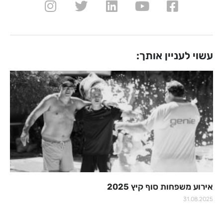
עשוי לעניין אותך:
אירוע משפחות סוף קיץ 2025
31.08.2025