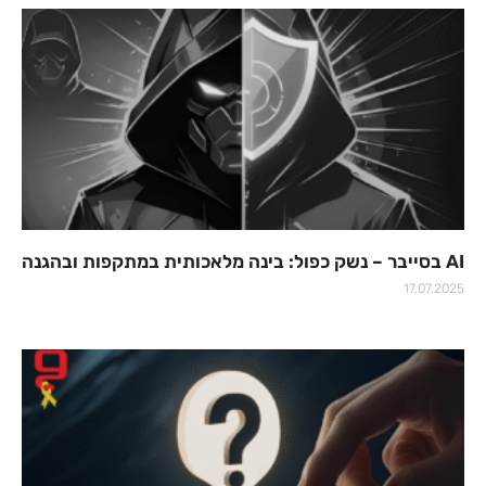
AI בסייבר – נשק כפול: בינה מלאכותית במתקפות ובהגנה
17.07.2025