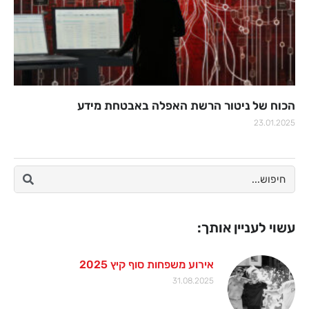
הכוח של ניטור הרשת האפלה באבטחת מידע
23.01.2025
עשוי לעניין אותך:
אירוע משפחות סוף קיץ 2025
31.08.2025