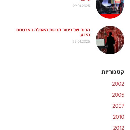
29.01.2025
הכוח של ניטור הרשת האפלה באבטחת
מידע
23.01.2025
קטגוריות
2002
2005
2007
2010
2012