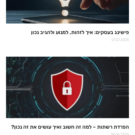
פישינג בעסקים: איך לזהות, למנוע ולהגיב נכון
07.07.2025
הפרדת רשתות – למה זה חשוב ואיך עושים את זה נכון?
09.06.2025