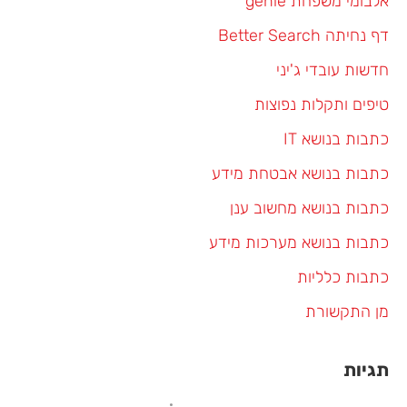
אלבומי משפחת genie
דף נחיתה Better Search
חדשות עובדי ג'יני
טיפים ותקלות נפוצות
כתבות בנושא IT
כתבות בנושא אבטחת מידע
כתבות בנושא מחשוב ענן
כתבות בנושא מערכות מידע
כתבות כלליות
מן התקשורת
תגיות