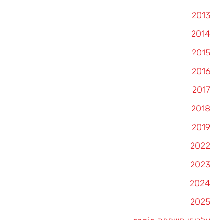
2013
2014
2015
2016
2017
2018
2019
2022
2023
2024
2025