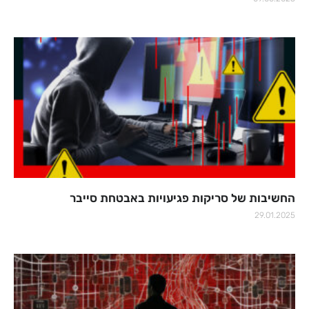
החשיבות של סריקות פגיעויות באבטחת סייבר
29.01.2025