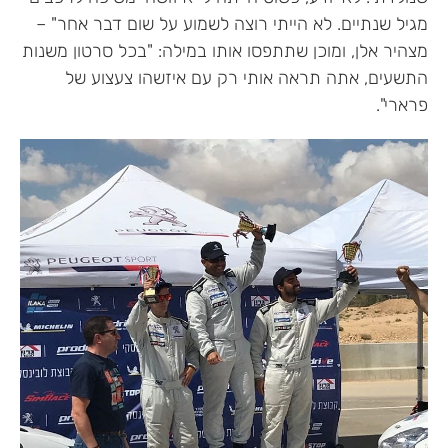
מגיל שנתיים. לא הייתי רוצה לשמוע על שום דבר אחר" –
מצהיר אלן, ומוכן שתתפסו אותו במילה: "בכל סרטון משנות
התשעים, אתה תראה אותי רק עם איזשהו צעצוע של
פרארי".