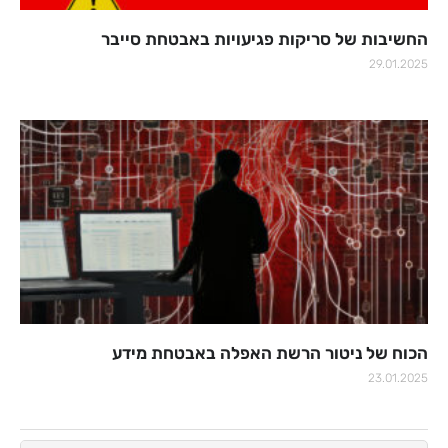
החשיבות של סריקות פגיעויות באבטחת סייבר
29.01.2025
הכוח של ניטור הרשת האפלה באבטחת מידע
23.01.2025