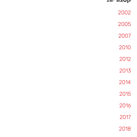
2002
2005
2007
2010
2012
2013
2014
2015
2016
2017
2018