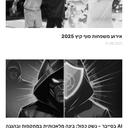
אירוע משפחות סוף קיץ 2025
31.08.2025
AI בסייבר – נשק כפול: בינה מלאכותית במתקפות ובהגנה