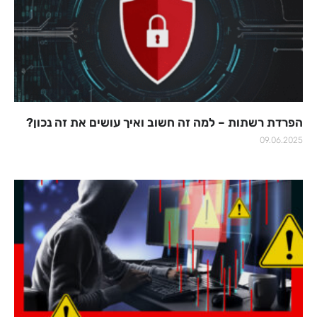
הפרדת רשתות – למה זה חשוב ואיך עושים את זה נכון?
09.06.2025