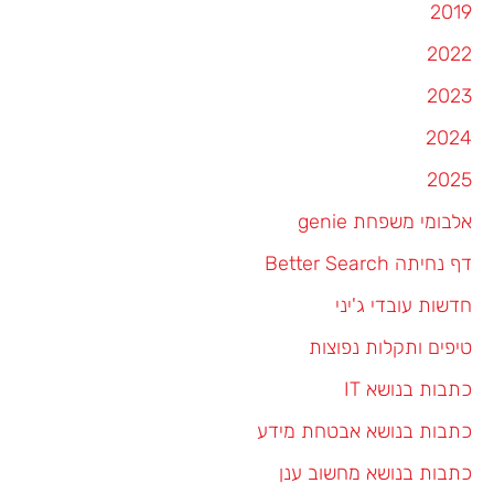
2019
2022
2023
2024
2025
אלבומי משפחת genie
דף נחיתה Better Search
חדשות עובדי ג'יני
טיפים ותקלות נפוצות
כתבות בנושא IT
כתבות בנושא אבטחת מידע
כתבות בנושא מחשוב ענן