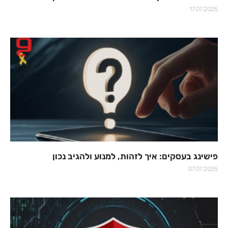
17.07.2025
פישינג בעסקים: איך לזהות, למנוע ולהגיב נכון
07.07.2025