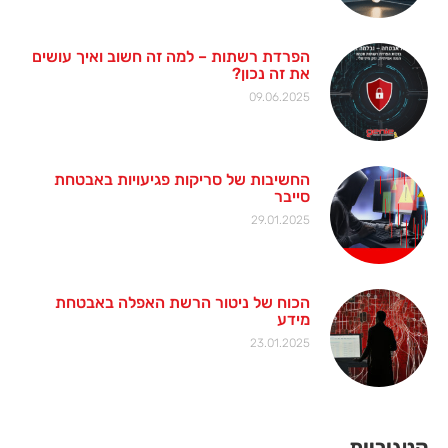
הפרדת רשתות – למה זה חשוב ואיך עושים
את זה נכון?
09.06.2025
החשיבות של סריקות פגיעויות באבטחת
סייבר
29.01.2025
הכוח של ניטור הרשת האפלה באבטחת
מידע
23.01.2025
קטגוריות