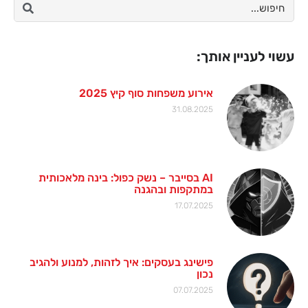
עשוי לעניין אותך:
אירוע משפחות סוף קיץ 2025
31.08.2025
AI בסייבר – נשק כפול: בינה מלאכותית
במתקפות ובהגנה
17.07.2025
פישינג בעסקים: איך לזהות, למנוע ולהגיב
נכון
07.07.2025