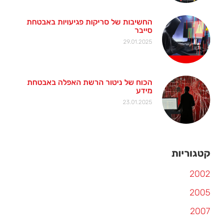
החשיבות של סריקות פגיעויות באבטחת
סייבר
29.01.2025
הכוח של ניטור הרשת האפלה באבטחת
מידע
23.01.2025
קטגוריות
2002
2005
2007