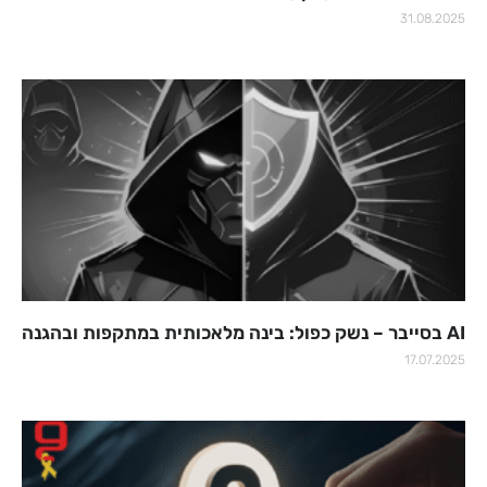
31.08.2025
AI בסייבר – נשק כפול: בינה מלאכותית במתקפות ובהגנה
17.07.2025