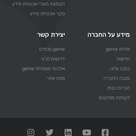
הטמעת מוצרי אבטחת מידע
סקר אבטחת מידע
מידע על החברה
יצירת קשר
אודות genie
genie סניפים
חדשות
דרושים לג'יני
כתבו עלינו
אלבומי משפחת genie
מבנה החברה
מפת אתר
חברות בנות
לקוחות מפרגנים