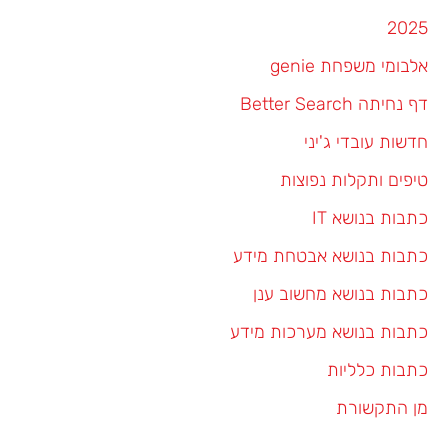
2025
אלבומי משפחת genie
דף נחיתה Better Search
חדשות עובדי ג'יני
טיפים ותקלות נפוצות
כתבות בנושא IT
כתבות בנושא אבטחת מידע
כתבות בנושא מחשוב ענן
כתבות בנושא מערכות מידע
כתבות כלליות
מן התקשורת