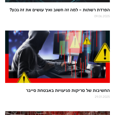
הפרדת רשתות – למה זה חשוב ואיך עושים את זה נכון?
09.06.2025
החשיבות של סריקות פגיעויות באבטחת סייבר
29.01.2025