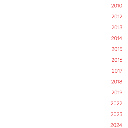
2010
2012
2013
2014
2015
2016
2017
2018
2019
2022
2023
2024