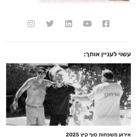
עשוי לעניין אותך:
אירוע משפחות סוף קיץ 2025