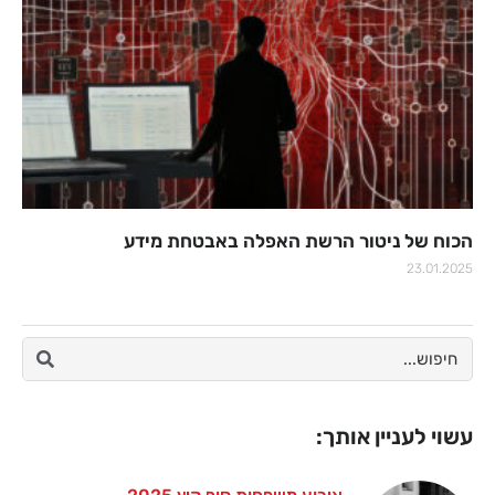
הכוח של ניטור הרשת האפלה באבטחת מידע
23.01.2025
עשוי לעניין אותך: