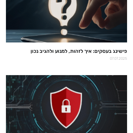
פישינג בעסקים: איך לזהות, למנוע ולהגיב נכון
07.07.2025